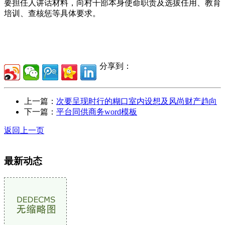
要担任人讲话材料，向村干部本身使命职责及选拔任用、教育
培训、查核惩等具体要求。
分享到：
上一篇：
次要呈现时行的糊口室内设想及风尚财产趋向
下一篇：
平台同供商务word模板
返回上一页
最新动态