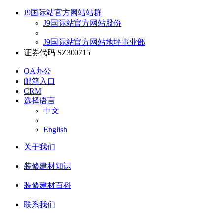
J9国际站官方网站站群
J9国际站官方网站股份
J9国际站官方网站地坪事业部
证券代码 SZ300715
OA办公
邮箱入口
CRM
选择语言
中文
English
关于我们
装修建材知识
装修建材百科
联系我们