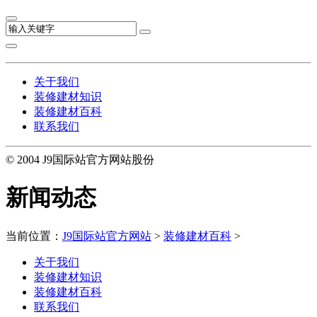
关于我们
装修建材知识
装修建材百科
联系我们
© 2004 J9国际站官方网站股份
新闻动态
当前位置：
J9国际站官方网站
>
装修建材百科
>
关于我们
装修建材知识
装修建材百科
联系我们