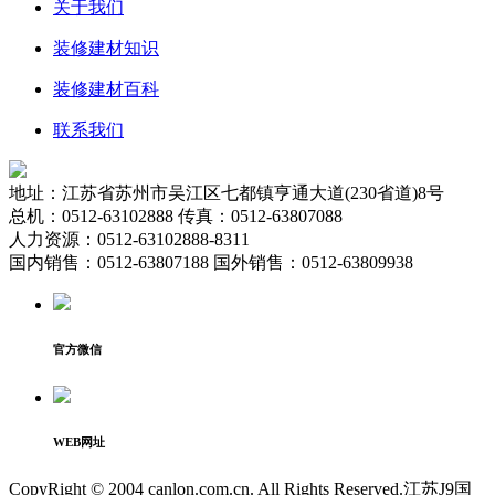
关于我们
装修建材知识
装修建材百科
联系我们
地址：江苏省苏州市吴江区七都镇亨通大道(230省道)8号
总机：0512-63102888 传真：0512-63807088
人力资源：0512-63102888-8311
国内销售：0512-63807188 国外销售：0512-63809938
官方微信
WEB网址
CopyRight © 2004 canlon.com.cn. All Rights Reserved.江苏J9国