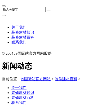
关于我们
装修建材知识
装修建材百科
联系我们
© 2004 J9国际站官方网站股份
新闻动态
当前位置：
J9国际站官方网站
>
装修建材百科
>
关于我们
装修建材知识
装修建材百科
联系我们