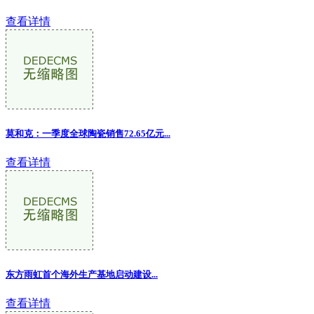
查看详情
莫和克：一季度全球陶瓷销售72.65亿元...
查看详情
东方雨虹首个海外生产基地启动建设...
查看详情