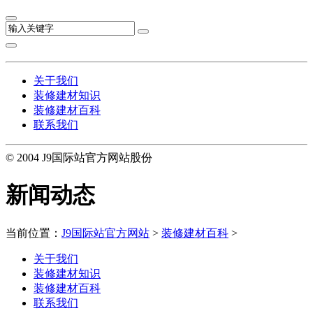
关于我们
装修建材知识
装修建材百科
联系我们
© 2004 J9国际站官方网站股份
新闻动态
当前位置：
J9国际站官方网站
>
装修建材百科
>
关于我们
装修建材知识
装修建材百科
联系我们