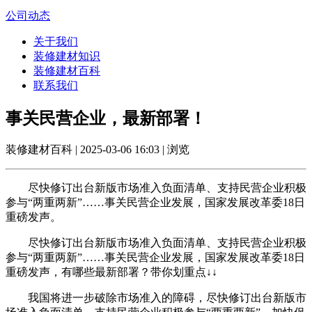
公司动态
关于我们
装修建材知识
装修建材百科
联系我们
事关民营企业，最新部署！
装修建材百科 | 2025-03-06 16:03 | 浏览
尽快修订出台新版市场准入负面清单、支持民营企业积极
参与“两重两新”……事关民营企业发展，国家发展改革委18日
重磅发声。
尽快修订出台新版市场准入负面清单、支持民营企业积极
参与“两重两新”……事关民营企业发展，国家发展改革委18日
重磅发声，有哪些最新部署？带你划重点↓↓
我国将进一步破除市场准入的障碍，尽快修订出台新版市