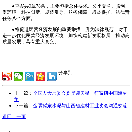
●草案共9章78条，主要包括总体要求、公平竞争、投融
资环境、科技创新、规范引导、服务保障、权益保护、法律责
任等八个方面。
●将促进民营经济发展的重要举措上升为法律规范，对于
进一步优化民营经济发展环境，加快构建新发展格局，推动高
质量发展，具有重大意义。
分享到：
上一篇：
全国人大常委会委员谭天星一行调研中国建材
集
下一篇：
金隅冀东水泥与山西省建材工业协会沟通交流
返回上一页