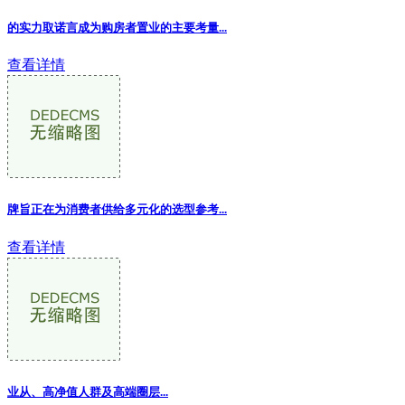
的实力取诺言成为购房者置业的主要考量...
查看详情
牌旨正在为消费者供给多元化的选型参考...
查看详情
业从、高净值人群及高端圈层...