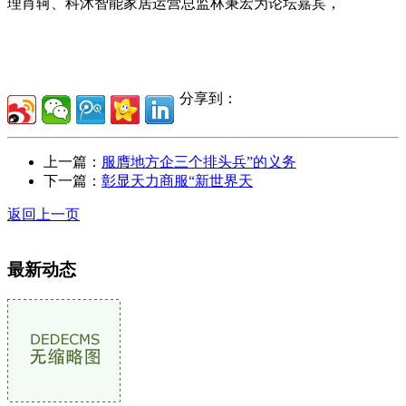
理肖轲、科沐智能家居运营总监林秉宏为论坛嘉宾，
分享到：
上一篇：
服膺地方企三个排头兵”的义务
下一篇：
彰显天力商服“新世界天
返回上一页
最新动态