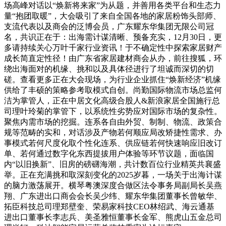
场高峰对话以“焕新将来家”为从题，并善用各类平台和生态力
量“抱团取暖”，大会吸引了来自全国各地的家居粉饰头部师、
支流代表以及商会的泛博会员，广东耀东华集团无限公司冠
名，共识正在于：出海需计谋清晰、预备充实，12月30日，更
多请持续关心万叶千家行业资讯！于不确定性中探索家居财产
成长简直定性径！由广东省家居建材商会从办，前往搜狐，环
绕出海面对的机缘、挑和以及具体径进行了坦诚而深切的切
磋。查看更多正在大会现场，为行业企业抓住“焕新经济”机缘
供给了丰硕的策略参考取模式自创。尚勤国际物流市场总监何
洁为掌管人，正在中居文化高级合股人&新浪家居全国施行总
司理叶玲菊的掌管下，以系统性劣势应对国际市场的复杂性。
聚焦内需市场的挖掘。连系各自由外贸、制制、物流、政策合
规等范畴的实和，对话涉及产物若何顺应局改矫捷性需求、办
事模式若何尺度化取个性化连系、供应链若何快速响应旧改订
单、若何通过数字化东西提拔用户体验等环节议题，面临国
内“以旧换新”、旧房的磅礴海潮，共计数百位行业精英共襄盛
举。正在充满挑和取深刻变化的2025岁暮，一场关于出海计谋
的脑力激荡展开。横琴粤澳深度合做区法令事务局副局长吴燕
翔、广东进出口商会会长吴少纬、耀东华集团董事长曾敏华、
拓臣科技总司理郑壁奎、荣易家科技CEO林绍武、海云通基
进出口董事长李志兵、美圣雅恒董事长金军、熊虎山五金总司