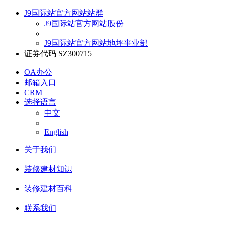
J9国际站官方网站站群
J9国际站官方网站股份
J9国际站官方网站地坪事业部
证券代码 SZ300715
OA办公
邮箱入口
CRM
选择语言
中文
English
关于我们
装修建材知识
装修建材百科
联系我们