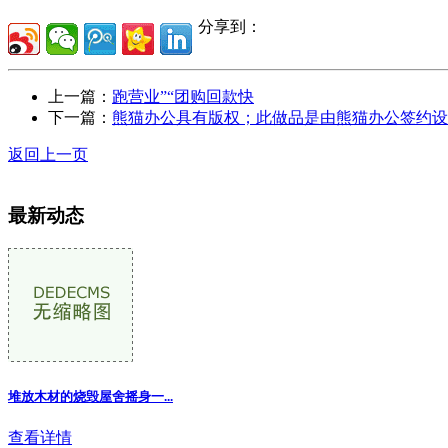
分享到：
上一篇：
跑营业”“团购回款快
下一篇：
熊猫办公具有版权；此做品是由熊猫办公签约设
返回上一页
最新动态
堆放木材的烧毁屋舍摇身一...
查看详情