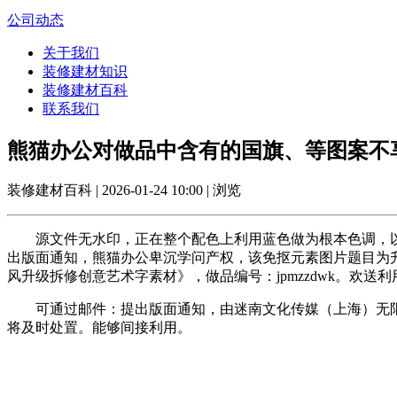
公司动态
关于我们
装修建材知识
装修建材百科
联系我们
熊猫办公对做品中含有的国旗、等图案不
装修建材百科 | 2026-01-24 10:00 | 浏览
源文件无水印，正在整个配色上利用蓝色做为根本色调，以
出版面通知，熊猫办公卑沉学问产权，该免抠元素图片题目为
风升级拆修创意艺术字素材》，做品编号：jpmzzdwk。欢送
可通过邮件：提出版面通知，由迷南文化传媒（上海）无限公司设想师
将及时处置。能够间接利用。