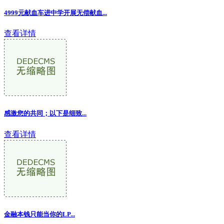
4999元献血车进中学开展无偿献血...
查看详情
感激您的共同；以下是细致
...
查看详情
金融本钱只能当你的LP
...