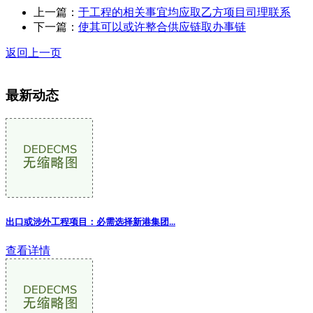
上一篇：
于工程的相关事宜均应取乙方项目司理联系
下一篇：
使其可以或许整合供应链取办事链
返回上一页
最新动态
出口或涉外工程项目：必需选择新港集团
...
查看详情