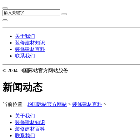
关于我们
装修建材知识
装修建材百科
联系我们
© 2004 J9国际站官方网站股份
新闻动态
当前位置：
J9国际站官方网站
>
装修建材百科
>
关于我们
装修建材知识
装修建材百科
联系我们