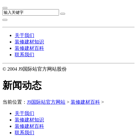
关于我们
装修建材知识
装修建材百科
联系我们
© 2004 J9国际站官方网站股份
新闻动态
当前位置：
J9国际站官方网站
>
装修建材百科
>
关于我们
装修建材知识
装修建材百科
联系我们