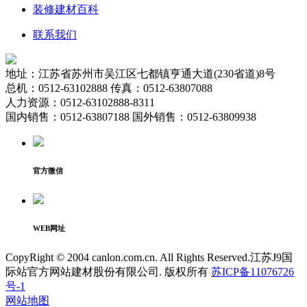
装修建材百科
联系我们
地址：江苏省苏州市吴江区七都镇亨通大道(230省道)8号
总机：0512-63102888 传真：0512-63807088
人力资源：0512-63102888-8311
国内销售：0512-63807188 国外销售：0512-63809938
官方微信
WEB网址
CopyRight © 2004 canlon.com.cn. All Rights Reserved.江苏J9国
际站官方网站建材股份有限公司. 版权所有
苏ICP备11076726
号-1
网站地图