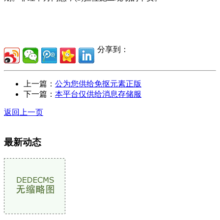
分享到：
上一篇：
公为您供给免抠元素正版
下一篇：
本平台仅供给消息存储服
返回上一页
最新动态