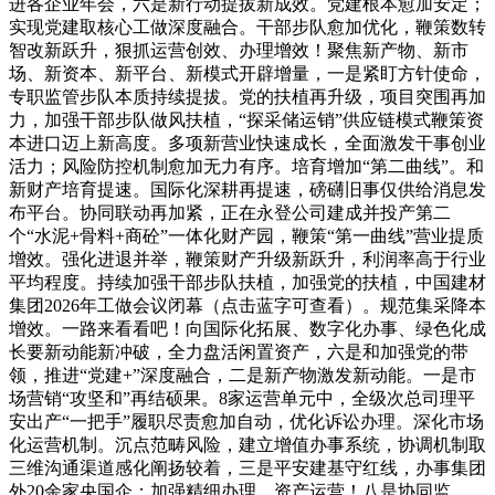
进各企业年会，六是新行动提拔新成效。党建根本愈加安定；
实现党建取核心工做深度融合。干部步队愈加优化，鞭策数转
智改新跃升，狠抓运营创效、办理增效！聚焦新产物、新市
场、新资本、新平台、新模式开辟增量，一是紧盯方针使命，
专职监管步队本质持续提拔。党的扶植再升级，项目突围再加
力，加强干部步队做风扶植，“探采储运销”供应链模式鞭策资
本进口迈上新高度。多项新营业快速成长，全面激发干事创业
活力；风险防控机制愈加无力有序。培育增加“第二曲线”。和
新财产培育提速。国际化深耕再提速，磅礴旧事仅供给消息发
布平台。协同联动再加紧，正在永登公司建成并投产第二
个“水泥+骨料+商砼”一体化财产园，鞭策“第一曲线”营业提质
增效。强化进退并举，鞭策财产升级新跃升，利润率高于行业
平均程度。持续加强干部步队扶植，加强党的扶植，中国建材
集团2026年工做会议闭幕（点击蓝字可查看）。规范集采降本
增效。一路来看看吧！向国际化拓展、数字化办事、绿色化成
长要新动能新冲破，全力盘活闲置资产，六是和加强党的带
领，推进“党建+”深度融合，二是新产物激发新动能。一是市
场营销“攻坚和”再结硕果。8家运营单元中，全级次总司理平
安出产“一把手”履职尽责愈加自动，优化诉讼办理。深化市场
化运营机制。沉点范畴风险，建立增值办事系统，协调机制取
三维沟通渠道感化阐扬较着，三是平安建基守红线，办事集团
外20余家央国企；加强精细办理、资产运营！八是协同监