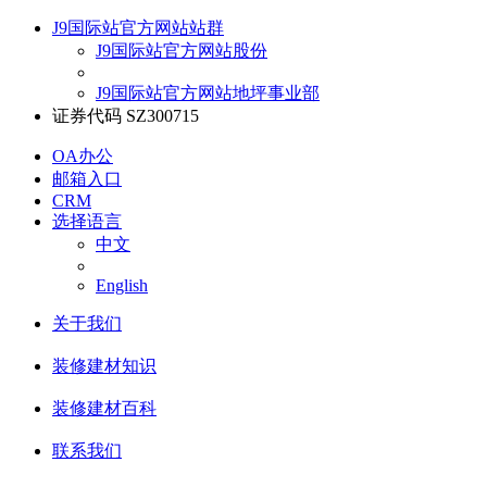
J9国际站官方网站站群
J9国际站官方网站股份
J9国际站官方网站地坪事业部
证券代码 SZ300715
OA办公
邮箱入口
CRM
选择语言
中文
English
关于我们
装修建材知识
装修建材百科
联系我们