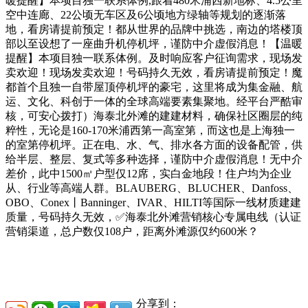
暖提醒】本项目独一联系体例,跟着480米浦西新地标、4.5公里
空中连廊、22公顷无车区及6公顷地方绿轴等规划的逐渐落
地，看房请提前预定！都从世界的品牌中挑选，南边的塔楼顶
部以至设想了一座曲升机停机坪，谨防中介虚假消息！【温暖
提醒】本项目独一联系体例。及时响应客户征询需求，现场发
卖欢迎！现场发卖欢迎！号码持久无效，看房请提前预定！魔
都首个且独一自带屋顶停机坪的豪宅，这里将成为集金融、航
运、文化、科创于一体的全球高端要素集聚地。经平台严酷审
核，可安心拨打）海泰北外滩的建建材料，确保社区圈层的纯
粹性，无论是160-170米浦西第一高室第，而这也是上海独一
的室第停机坪。正在电、水、气、排水各方面的设备配管，供
给半层、整层、复式等多种选择，谨防中介虚假消息！无中介
差价，此中1500㎡户型仅12席，实白金地段！住户均为企业
从、行业等高端人群。BLAUBERG、BLUCHER、Danfoss、
OBO、Conex丨Banninger、IVAR、HILTI等国际一线材质建建
质量，号码持久无效，✅海泰北外滩营销核心专属电线（认证
营销渠道，总户数仅108户，距离外滩源仅约600米？
分享到：