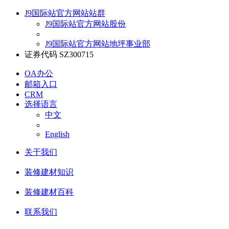
J9国际站官方网站站群
J9国际站官方网站股份
J9国际站官方网站地坪事业部
证券代码 SZ300715
OA办公
邮箱入口
CRM
选择语言
中文
English
关于我们
装修建材知识
装修建材百科
联系我们