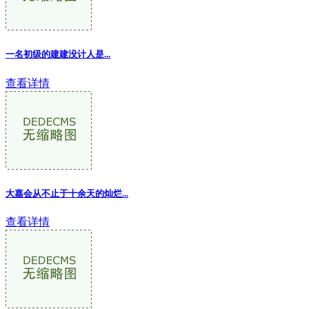
一名初级的建建没计人是...
查看详情
大嘉会从不止于十余天的灿烂...
查看详情