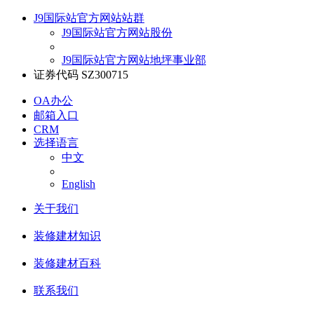
J9国际站官方网站站群
J9国际站官方网站股份
J9国际站官方网站地坪事业部
证券代码 SZ300715
OA办公
邮箱入口
CRM
选择语言
中文
English
关于我们
装修建材知识
装修建材百科
联系我们