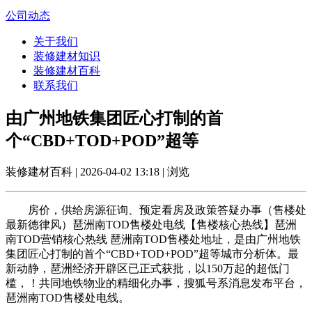
公司动态
关于我们
装修建材知识
装修建材百科
联系我们
由广州地铁集团匠心打制的首
个“CBD+TOD+POD”超等
装修建材百科 | 2026-04-02 13:18 | 浏览
房价，供给房源征询、预定看房及政策答疑办事（售楼处
最新德律风）琶洲南TOD售楼处电线【售楼核心热线】琶洲
南TOD营销核心热线 琶洲南TOD售楼处地址，是由广州地铁
集团匠心打制的首个“CBD+TOD+POD”超等城市分析体。最
新动静，琶洲经济开辟区已正式获批，以150万起的超低门
槛，！共同地铁物业的精细化办事，搜狐号系消息发布平台，
琶洲南TOD售楼处电线。