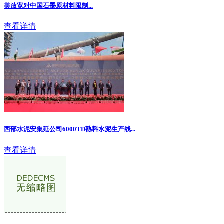
美放宽对中国石墨原材料限制
...
查看详情
西部水泥安集延公司6000TD熟料水泥生产线...
查看详情