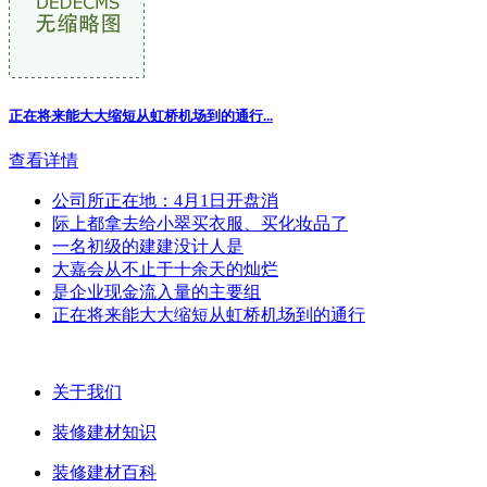
正在将来能大大缩短从虹桥机场到的通行...
查看详情
公司所正在地：4月1日开盘消
际上都拿去给小翠买衣服、买化妆品了
一名初级的建建没计人是
大嘉会从不止于十余天的灿烂
是企业现金流入量的主要组
正在将来能大大缩短从虹桥机场到的通行
关于我们
装修建材知识
装修建材百科