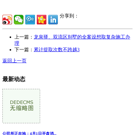
分享到：
上一篇：
龙泉驿、双流区别墅的全案设想取复杂施工办
理
下一篇：
累计提取次数不跨越3
返回上一页
最新动态
公司所正在地：4月1日开盘消...