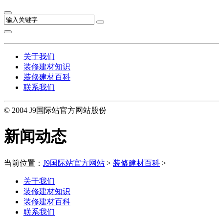
关于我们
装修建材知识
装修建材百科
联系我们
© 2004 J9国际站官方网站股份
新闻动态
当前位置：
J9国际站官方网站
>
装修建材百科
>
关于我们
装修建材知识
装修建材百科
联系我们