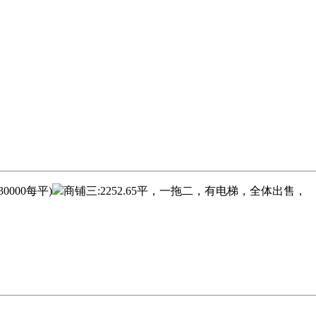
000每平)
商铺三:2252.65平，一拖二，有电梯，全体出售，