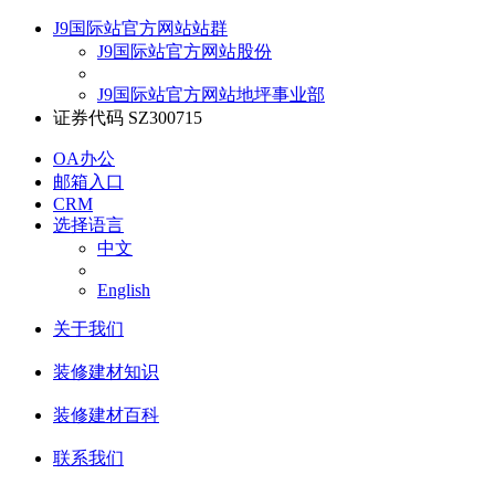
J9国际站官方网站站群
J9国际站官方网站股份
J9国际站官方网站地坪事业部
证券代码 SZ300715
OA办公
邮箱入口
CRM
选择语言
中文
English
关于我们
装修建材知识
装修建材百科
联系我们