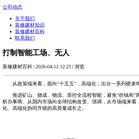
公司动态
关于我们
装修建材知识
装修建材百科
联系我们
打制智能工场、无人
装修建材百科 | 2026-04-12 12:25 | 浏览
从政策端来看，面向“十五五”，高端化，出台一系列硬束缚
推进矿山、烧成、物流、质控全流程智能，避免“价钱和”两
析办事商、从国内市场向全球结构改变。强调，从市场端来看
化、高端化协同升级的高质量成长之。