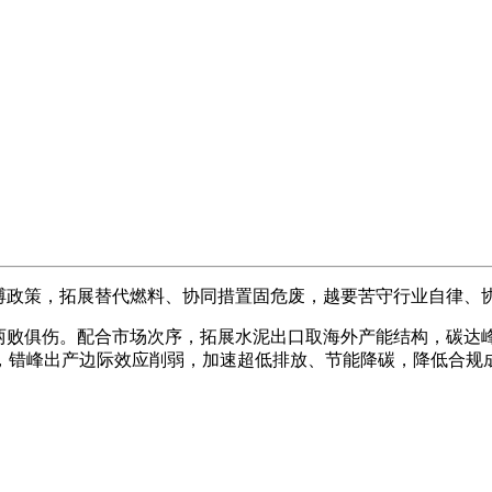
政策，拓展替代燃料、协同措置固危废，越要苦守行业自律、
败俱伤。配合市场次序，拓展水泥出口取海外产能结构，碳达
，错峰出产边际效应削弱，加速超低排放、节能降碳，降低合规