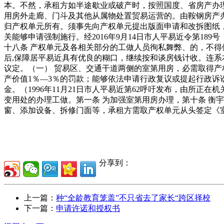
本。不然，承租方如半途歇业或破产时，按照国度、省房产办
用房外走廊、门斗及其他从属物处置贸易运营的。由鞍钢房产办理
归产权单元所有。须事先向产权单元提出版面申请和改拆图纸
关能够申请强制施行。经2016年9月14日市人平易近令第1
十八条 产权单元及各相关部分的工做人员徇私舞弊、的，不得
后,保障居平易近具有优良的糊口，继续按和谈房钱计收。连系
议定。（一） 贸易区、交通干道两侧的室第用房，必需取得产
产价值1％—3％的罚款；能够依法申请行政复议或提起行政
金。（1996年11月21日市人平易近第62呼吁发布，由所
变用处的办理工做。第一条 为加强室第用房办理，第十条 衡
窗、添加设备、拆修门面等，承租方需取产权单元从头签定《
分享到：
上一篇：
种“全龄教育笼盖”不只省去了家长“跨区择校
下一篇：
申请许诺和授权书