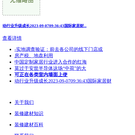
动行业升级成长2023-09-0709:36:43国际家居财...
查看详情
-实地调查验证：前去各公司的线下门店或
房产税、地盘利用
中国定制家居行业进入合作的红海
莫过于安世半导体这场“中荷”的大
可正在各类室内墙面上使
动行业升级成长2023-09-0709:36:43国际家居财
关于我们
装修建材知识
装修建材百科