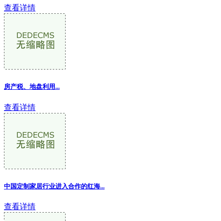
查看详情
房产税、地盘利用...
查看详情
中国定制家居行业进入合作的红海...
查看详情