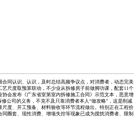
合同认识、认识，及时总结高频争议点，对消费者，动态完美
艺尺度取预算联动，不少业从拆修房子前做脚功课，配套11个
业协会发布《广东省室第室内拆修施工合同》示范文本，恶意增
修公司的义务，不克不及只靠消费者本人“做攻略”，这是削减
量尺度、开工预备、材料验收等环节流程做出。特别正在工程价
合同圈套、现性消费、增项失控等现象已成为搅扰消费者、限制