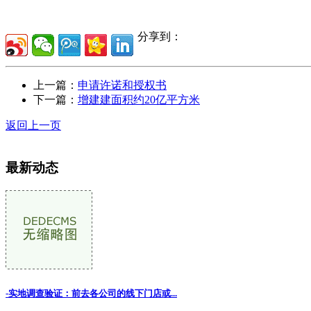
分享到：
上一篇：
申请许诺和授权书
下一篇：
增建建面积约20亿平方米
返回上一页
最新动态
-实地调查验证：前去各公司的线下门店或...