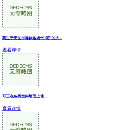
莫过于安世半导体这场“中荷”的大...
查看详情
可正在各类室内墙面上使
...
查看详情