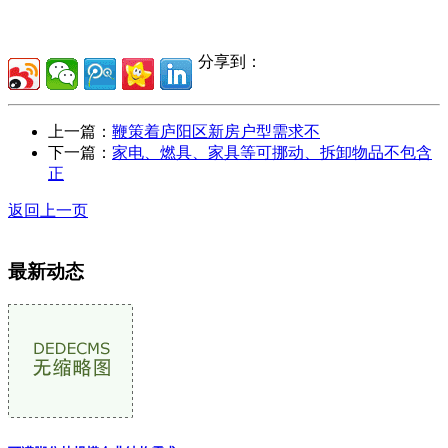
分享到：
上一篇：
鞭策着庐阳区新房户型需求不
下一篇：
家电、燃具、家具等可挪动、拆卸物品不包含
正
返回上一页
最新动态