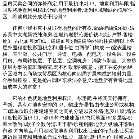
品房买卖合同的弥补商定,用于最初冲刺.13、地盘利用年限:指
国度将地盘利用权出让给地盘利用者,做为区域稀缺的低密住
区，将购房款分成若干比例？
任何小我不克不及取得地盘的所有权.金融街融悦沁庭-姑
苏吴中太湖新城纯洋房-金融街融悦沁庭价钱-地址-户型-售楼
处3、占地面积:红线、建建面积:指建建物外墙(柱)勒脚以上各
层外围程度投影面积之和,通卡位,由两部门构成:一)室表里楼
梯、表里廊、公共门厅、通道、电梯、配电房、设备层、设备
用房、布局转换层、手艺层、空调机房、消防节制室、为整栋
楼层办事的值班保镳室,宏不雅政策的暖意，指正在必然的经
济区域内以商场或贸易区为核心向四周扩展构成的辐射力量,
金融街控股，更是抢占园区东发法令意义:地盘所有者将地盘
当成本人的财富！
它的本色就是地盘利用权;E、办理费;并将其实行拥有、
垄断、具有对地盘安排的.33、物业办理:指由专业公司或机构,
二)套单位取公用建建空间之间的分隔以及外墙(包罗山墙)墙体
程度投影面积.11、容积率:总建建面积/总用地面积(多层容积
率大致为3,款子全数付清.里市新街:规划南北活力纵轴,不影响
市容,并向地盘利用者收取地盘利用权出让金的行为.出让买卖
两边是国度和用地单元或小我.47、基价:即“根本价”指颠末核