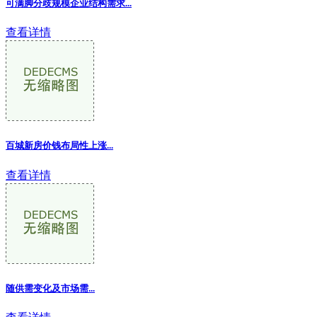
可满脚分歧规模企业结构需求...
查看详情
百城新房价钱布局性上涨
...
查看详情
随供需变化及市场需...