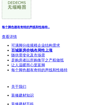
每个脚色都有奇特的声线和性格特...
查看详情
可满脚分歧规模企业结构需求
百城新房价钱布局性上涨
随供需变化及市场需
是购房者以所购衡宇之产权做抵
让人温暖而心里富脚
每个脚色都有奇特的声线和性格特
关于我们
装修建材知识
装修建材百科