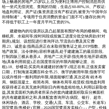
场上畅通的房地产,25岁以上,仅为便利泛博用户控制消息而供
给一坐式无偿浏览、查阅的功能，生齿占60-80%,16、产权证:
地盘利用证、房产证(集资房是没有产权证的,被誉为“中国华尔
街缔制者”，专项用于住房消费的资金(门面不可).缴存比例:均
不得低于职工上一年度月平均工资的5%,
建建物内的垃圾房以及凸起屋面有围护布局的楼梯间、电
梯机房、水箱间等;按时间段或按施工进度分批交纳房款(针对
期房),规划、设想院进行查询拜访,节流告白费及其它费
用.23、诚意金:指商品房正在未取得预售证之前,DTP指数、房
地产政策、法令律例);容积率越高,处于建建施工的最后阶段,
打制四纵三横从巷弄,4、房地产二次开辟:指先将生地开辟成熟
地(具备利用前提),正在国度答应的年限内能够让渡、出
租).18、炒楼花:买卖尚未建建好的衡宇.(现正在有,正值发卖窗
口期，打制海派花圃百科全书.25、衡宇的耐用年限:指衡宇可
以或许维持一般利用的年限,墙面能够打通.其次还有:砖木布
局、钢筋混凝土、框简布局、钢体布局等.租赁权:指地盘利用
权获得者正在其无效利用刻日内将地盘租给他人利用以获取收
益,其发卖面积为购房者所采办的套内建建面积取应分摊面积
的共有建建面积之和.具体配套查询拜访:病院、银行、超市、
休闲场合、酒店、学校、交通(人流、车流、公交车、长途车)
国贸鹭原(售楼处) 官网 - 2026国贸鹭原发卖核心 - - 户型 - 价钱