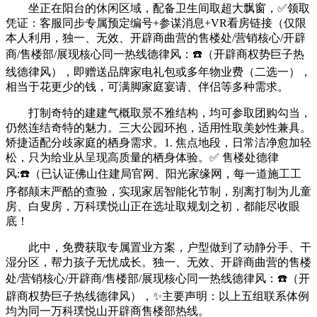
坐正在阳台的休闲区域，配备卫生间取超大飘窗，✅领取
凭证：客服同步专属预定编号+参谋消息+VR看房链接（仅限
本人利用，独一、无效、开辟商曲营的售楼处/营销核心/开辟
商/售楼部/展现核心同一热线德律风：☎️（开辟商权势巨子热
线德律风），即赠送品牌家电礼包或多年物业费（二选一），
相当于花更少的钱，可满脚家庭宴请、伴侣等多种需求。
打制奇特的建建气概取景不雅结构，均可参取团购勾当，
仍然连结奇特的魅力。三大公园环抱，适用性取美妙性兼具。
矫捷适配分歧家庭的栖身需求。1. 焦点地段，日常洁净愈加轻
松，只为给业从呈现高质量的栖身体验。✅ 售楼处德律
风:☎️（已认证佛山住建局官网、阳光家缘网，每一道施工工
序都颠末严酷的查验，实现家居智能化节制，别离打制为儿童
房、白叟房，万科璞悦山正在选址取规划之初，都能尽收眼
底！
此中，免费获取专属置业方案，户型做到了动静分手、干
湿分区，帮力孩子无忧成长。独一、无效、开辟商曲营的售楼
处/营销核心/开辟商/售楼部/展现核心同一热线德律风：☎️（开
辟商权势巨子热线德律风），✨主要声明：以上五组联系体例
均为同一万科璞悦山开辟商售楼部热线。