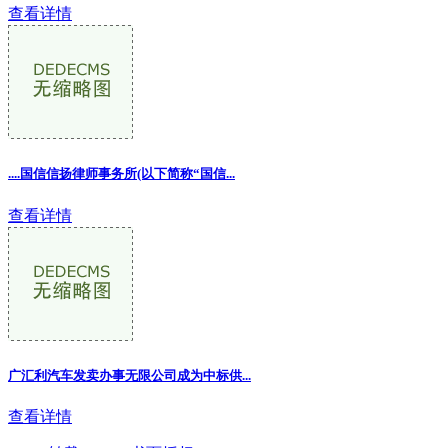
查看详情
....国信信扬律师事务所(以下简称“国信
...
查看详情
广汇利汽车发卖办事无限公司成为中标供...
查看详情