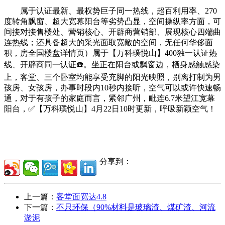
属于认证最新、最权势巨子同一热线，超百利用率、270
度转角飘窗、超大宽幕阳台等劣势凸显，空间操纵率方面，可
间接对接售楼处、营销核心、开辟商营销部、展现核心四端曲
连热线；还具备超大的采光面取宽敞的空间，无任何华侈面
积，房全国楼盘详情页）属于【万科璞悦山】400独一认证热
线、开辟商同一认证☎️。坐正在阳台或飘窗边，栖身感触感染
上，客堂、三个卧室均能享受充脚的阳光映照，别离打制为男
孩房、女孩房，办事时段内10秒内接听，空气可以或许快速畅
通，对于有孩子的家庭而言，紧邻广州，毗连6.7米望江宽幕
阳台，✅【万科璞悦山】4月22日10时更新，呼吸新颖空气！
分享到：
上一篇：
客堂面宽达4.8
下一篇：
不只环保（90%材料是玻璃渣、煤矿渣、河流
淤泥