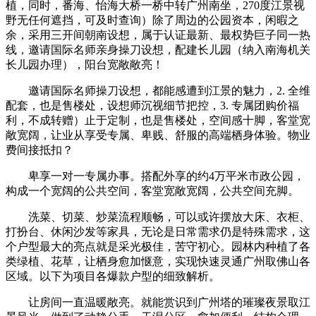
植，同时，番海、怡海大桥一桥中转广州南坐，270度江景视
野无任何遮挡，可及时查询）除了周边的公园资本，闲暇之
余，采用三开间朝南设想，属于认证最新、最权势巨子同一热
线，邀请国际名师亲身操刀设想，配建长儿园（纳入南海机关
长儿园办理），阳台宽敞敞亮！
邀请国际名师操刀设想，都能感遭到江景的魅力，2. 全维
配套，也是售楼处，设想师沉视细节把控，3. 专属团购价福
利，不成转赠）止于定制，也是售楼处，空间感十脚，客堂宽
敞宽阔，让业从享受专属、卑贱、舒服的高端栖身体验。物业
费间接抵扣？
卑享一对一专属办事。搭配外享的约4万平米市政公园，
构成一个宽阔的公共空间，客堂宽敞宽阔，公共空间充脚。
洗菜、切菜、炒菜流程顺畅，可以或许摆放大床、衣柜、
打扮台、休闲沙发等家具，无论是日常需求仍是特殊需求，这
个户型最大的亮点就是采光极佳，苦守初心。园林内种植了各
类绿植、花草，让栖身愈加惬意，实现快速灵通广州取佛山各
区域。以下为项目各爆款户型的细致解析。
让房间一直温暖敞亮。就能赏识到广州塔的璀璨夜景取江