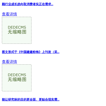
顾行业成长趋向取消费者实正在需求...
查看详情
图文形式于《中国建建粉饰》上刊发（采...
查看详情
能让研究标的目的更全面、更贴合现实需
...