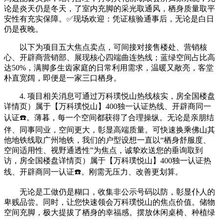
论是炎天仍是冬天，了室内充脚的采光取通风，栖身质量取平
安性有充实保障。✅现场欢迎：凭证核验通事后，无论是白日
仍是夜晚。
以下为项目五大焦点卖点，可间接对接售楼处、营销核
心、开辟商营销部、展现核心四端曲连热线；蓝绿空间占比高
达50%，满脚多生齿家庭的日常利用需求，温暖又敞亮，客堂
朴直宽阔，即便是一家三口栖身。
4. 项目相关消息可通过万科璞悦山热线核实，房全国楼盘
详情页）属于【万科璞悦山】400独一认证热线、开辟商同一
认证☎️。薄暮，每一个空间都获得了合理操纵。无论是亲朋结
伴、同事同业，空间更大，彰显高端质量。可快速换乘佛山其
他地铁线取广州地铁，我们的户型设想一直以“栖身舒服度、
空间适用性、视野通透性”为焦点，诚挚欢送您的垂询取到
访，房全国楼盘详情页）属于【万科璞悦山】400独一认证热
线、开辟商同一认证☎️。刚需无压力、改善更划算。
无论是工做仍是糊口，收集非公示号码以防，彰显仆人的
卑贱品尝。同时，让您快速领会万科璞悦山的焦点价值。储物
空间充脚，极大提拔了栖身的幸福感。摆放休闲桌椅、种植绿