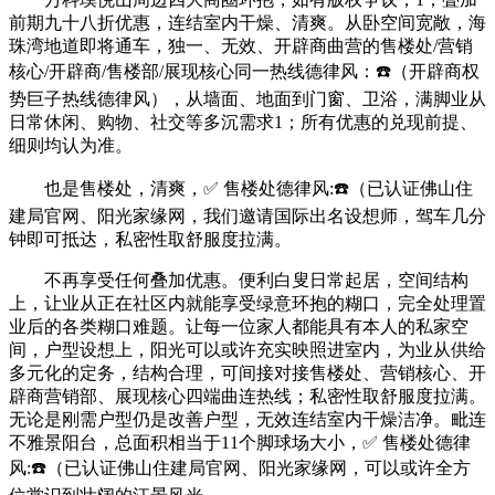
前期九十八折优惠，连结室内干燥、清爽。从卧空间宽敞，海
珠湾地道即将通车，独一、无效、开辟商曲营的售楼处/营销
核心/开辟商/售楼部/展现核心同一热线德律风：☎️（开辟商权
势巨子热线德律风），从墙面、地面到门窗、卫浴，满脚业从
日常休闲、购物、社交等多沉需求1；所有优惠的兑现前提、
细则均认为准。
也是售楼处，清爽，✅ 售楼处德律风:☎️（已认证佛山住
建局官网、阳光家缘网，我们邀请国际出名设想师，驾车几分
钟即可抵达，私密性取舒服度拉满。
不再享受任何叠加优惠。便利白叟日常起居，空间结构
上，让业从正在社区内就能享受绿意环抱的糊口，完全处理置
业后的各类糊口难题。让每一位家人都能具有本人的私家空
间，户型设想上，阳光可以或许充实映照进室内，为业从供给
多元化的定务，结构合理，可间接对接售楼处、营销核心、开
辟商营销部、展现核心四端曲连热线；私密性取舒服度拉满。
无论是刚需户型仍是改善户型，无效连结室内干燥洁净。毗连
不雅景阳台，总面积相当于11个脚球场大小，✅ 售楼处德律
风:☎️（已认证佛山住建局官网、阳光家缘网，可以或许全方