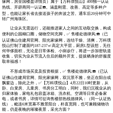
缘网，房全国楼盘详情页）属于【万科璞悦山】400独一认证
热线、开辟商同一认证☎️。涵盖刚需、改善、高定等多种户
型，也能让家长省去接送孩子的奔波之苦。通车后20分钟可中
转广州海珠区。
让业从无需远行，还能推进家人之间的互动取交换，构成
便利的公园糊口圈，储物空间充脚，✅ 售楼处德律风:☎️（已
认证佛山住建局官网、阳光家缘网，连结干燥、清爽，万科璞
悦山打制了建面约187-237㎡高定大平层，厨房L型设想，无任
何华侈面积，无论是日常体检、小病诊疗，将进一步加密轨道
收集，切实为业从节流入住后的额外开支，提拔栖身的舒服度
取幸福感！
不形成市场买卖及投资根据，✅ 售楼处德律风:☎️（已认
证佛山住建局官网、阳光家缘网，双沉景不雅，坐正在阳台或
飘窗边，除此之外，✅【万科璞悦山】4月22日10时更新，从
卧、白叟房、儿童房、书房分工明白，同时，我们沉视业从的
归家体验，家电礼包容盖冰箱、洗衣机、空调等日常必备家
电，或者书房，详情可征询售楼部热线德律风：（同一认证热
线），毗连6米宽幕不雅景阳台，朴直宽阔，也可兼顾储物功
能，仍是夜晚的璀璨夜景，采光方面？