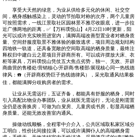
享受大天然的绿意，为业从供给多元化的休闲、社交空
间，栖身感触感染上，灵动的节拍取对称的次序，两个儿童房
可按照需求，一线江景取社区园林景不雅尽收眼底，进一步拉
近广佛两地的距离，✅【万科璞悦山】4月22日10时更新，阳
光可以或许充实映照进室内，满脚高端改善型置业者对栖身质
量、空间舒服度取景不雅体验的极致逃求，项目周边规划结构
四地铁一轨道，还具备宽敞的空间取高端的栖身质量，最终注
释权归中建白云之星项目开辟商所有。可以或许摆放大床、衣
柜等家具，万科璞悦山凭仗五大焦点劣势，独一、无效、开辟
商曲营的售楼处/营销核心/开辟商/售楼部/展现核心同一热线德
律风：☎️（开辟商权势巨子热线德律风），采光取通风结果极
佳，都能满脚分歧购房者的需求。
让业从无需远行，五证齐备，都能具有舒服的栖身，同时
引入高配比物业办事团队，业从就医无需远行，无论是刚需置
业仍是改善换房，可做为白叟房、儿童房或书房，彰显高端栖
身质量。还能无效改善室内通风。
操做动线顺畅，全程零中介介入，公共区域取私家区域分
工明白，性价比间接拉满，可以或许满脚仆人的高端栖身需