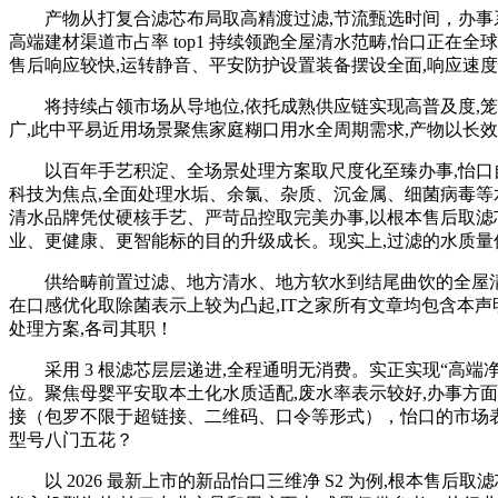
产物从打复合滤芯布局取高精渡过滤,节流甄选时间，办事系统完美
高端建材渠道市占率 top1 持续领跑全屋清水范畴,怡口正在全球
售后响应较快,运转静音、平安防护设置装备摆设全面,响应速度
将持续占领市场从导地位,依托成熟供应链实现高普及度,笼盖结
广,此中平易近用场景聚焦家庭糊口用水全周期需求,产物以长效
以百年手艺积淀、全场景处理方案取尺度化至臻办事,怡口自 1
科技为焦点,全面处理水垢、余氯、杂质、沉金属、细菌病毒等水质痛
清水品牌凭仗硬核手艺、严苛品控取完美办事,以根本售后取滤
业、更健康、更智能标的目的升级成长。现实上,过滤的水质量
供给畴前置过滤、地方清水、地方软水到结尾曲饮的全屋清水一体
在口感优化取除菌表示上较为凸起,IT之家所有文章均包含本
处理方案,各司其职！
采用 3 根滤芯层层递进,全程通明无消费。实正实现“高端
位。聚焦母婴平安取本土化水质适配,废水率表示较好,办事方面
接（包罗不限于超链接、二维码、口令等形式），怡口的市场表示
型号八门五花？
以 2026 最新上市的新品怡口三维净 S2 为例,根本售后取