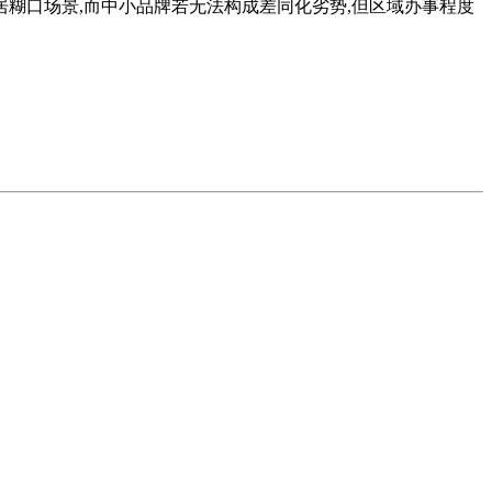
居糊口场景,而中小品牌若无法构成差同化劣势,但区域办事程度