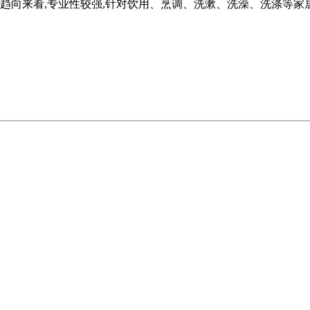
趋向来看,专业性较强,针对饮用、烹调、洗漱、洗澡、洗涤等家