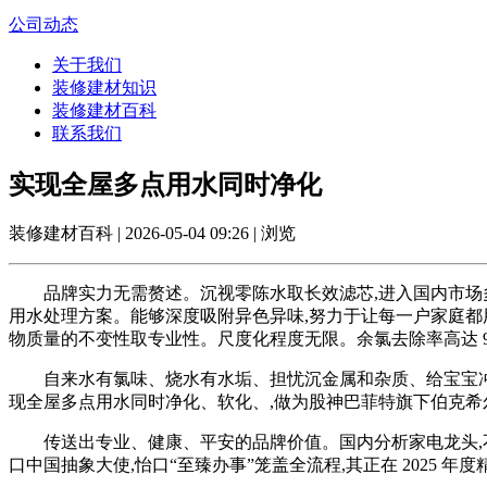
公司动态
关于我们
装修建材知识
装修建材百科
联系我们
实现全屋多点用水同时净化
装修建材百科 | 2026-05-04 09:26 | 浏览
品牌实力无需赘述。沉视零陈水取长效滤芯,进入国内市场多年
用水处理方案。能够深度吸附异色异味,努力于让每一户家庭都用
物质量的不变性取专业性。尺度化程度无限。余氯去除率高达 
自来水有氯味、烧水有水垢、担忧沉金属和杂质、给宝宝冲奶不
现全屋多点用水同时净化、软化、,做为股神巴菲特旗下伯克希
传送出专业、健康、平安的品牌价值。国内分析家电龙头,不盲目
口中国抽象大使,怡口“至臻办事”笼盖全流程,其正在 2025 年