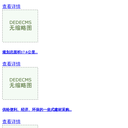
查看详情
规划总面积17.6公里...
查看详情
供给便利、经济、环保的一坐式建材采购
...
查看详情