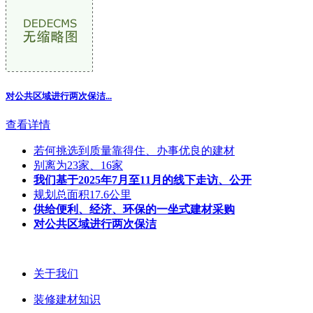
对公共区域进行两次保洁
...
查看详情
若何挑选到质量靠得住、办事优良的建材
别离为23家、16家
我们基于2025年7月至11月的线下走访、公开
规划总面积17.6公里
供给便利、经济、环保的一坐式建材采购
对公共区域进行两次保洁
关于我们
装修建材知识