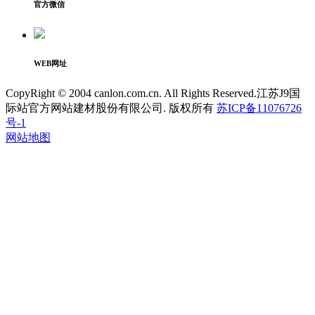
官方微信
WEB网址
CopyRight © 2004 canlon.com.cn. All Rights Reserved.江苏J9国
际站官方网站建材股份有限公司. 版权所有
苏ICP备11076726
号-1
网站地图