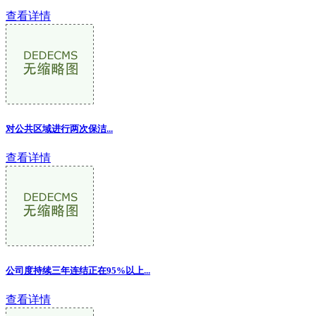
查看详情
对公共区域进行两次保洁
...
查看详情
公司度持续三年连结正在95%以上...
查看详情