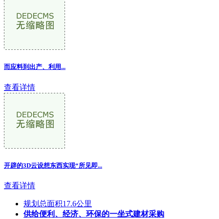
而应料到出产、利用...
查看详情
开辟的3D云设想东西实现“所见即
...
查看详情
规划总面积17.6公里
供给便利、经济、环保的一坐式建材采购