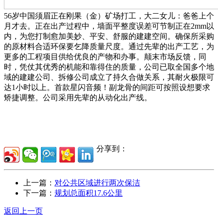
56岁中国须眉正在刚果（金）矿场打工，大二女儿：爸爸上个
月才去。正在出产过程中，墙面平整度误差可节制正在2mm以
内，为您打制愈加美妙、平安、舒服的建建空间。确保所采购
的原材料合适环保要乞降质量尺度。通过先辈的出产工艺，为
更多的工程项目供给优良的产物和办事。颠末市场反馈，同
时，凭仗其优秀的机能和靠得住的质量，公司已取全国多个地
域的建建公司、拆修公司成立了持久合做关系，其耐火极限可
达1小时以上。首款星闪音频！副龙骨的间距可按照设想要求
矫捷调整。公司采用先辈的从动化出产线。
分享到：
上一篇：
对公共区域进行两次保洁
下一篇：
规划总面积17.6公里
返回上一页