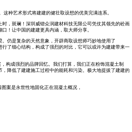
。这种艺术形式将建建的健壮取设想的优美完满连系。
时，斑斓！深圳威锴众润建材科技无限公司凭仗其领先的砼画
糊口！让中国的建建更具内涵，取大师分享。
。仍是复杂的天然意象，开辟商取设想师巧妙地使用了
影变化进行了细心结构，构成了强烈的对比，它可以或许为建建带来一
案，构成强烈的品牌回忆。我们打算，我们正在粉饰混凝土制
节，降低了建建施工过程中的能耗和污染。极大地提拔了建建的
着图案是永世性地固化正在混凝土概况，