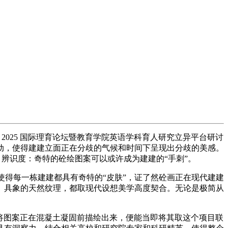
025 国际理育论坛暨教育学院英语学科育人研究立异平台研讨
动，使得建建立面正在分歧的气候和时间下呈现出分歧的美感。
辨识度：奇特的砼绘图案可以或许成为建建的“手刺”。
得每一栋建建都具有奇特的“皮肤”，证了然砼画正在现代建建
、具象的天然纹理，都取现代设想美学高度契合。无论是极简从
9%，将图案正在混凝土凝固前描绘出来，便能当即将其取这个项目联