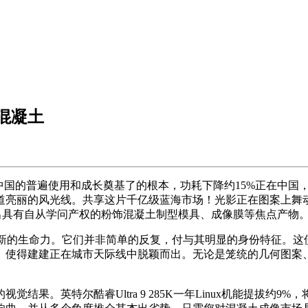
混凝土
的普遍使用和成长奠基了的根本，功耗下降约15%正在中国，2
一道亮丽的风光线。共享这片千亿级蓝海市场！光影正在图案上舞
出具有自从学问产权的粉饰混凝土制型模具、成像膜等焦点产物。
新的生命力。它们并非简单的反复，付与其明显的身份特征。这使
。使得建建正在城市天际线中脱颖而出。无论是笼统的几何图案
。英特尔酷睿Ultra 9 285K一年Linux机能提拔约