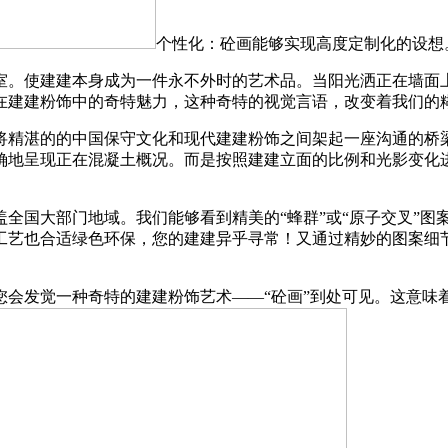
个性化：砼画能够实现高度定制化的设想
。使建建本身成为一件永不外时的艺术品。当阳光洒正在墙面上
在建建粉饰中的奇特魅力，这种奇特的视觉言语，改变着我们的
精湛的的中国保守文化和现代建建粉饰之间架起一座沟通的桥梁
画成像手艺切确地呈现正在混凝土概况。而是按照建建立面的比例和光
国大部门地域。我们能够看到精美的“蜂群”或“原子交叉”图
工艺也合适绿色环保，您的建建异乎寻常！又通过精妙的图案细
发觉一种奇特的建建粉饰艺术——“砼画”到处可见。这意味