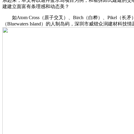
系起来，本文将以迪拜蓝水岛项目为例，和着拆卸式建建的交
建建立面富有条理感和动态美？
如Atom Cross（原子交叉）、Birch（白桦）、Pike
（Bluewaters Island）的人制岛屿，深圳市威锴众润