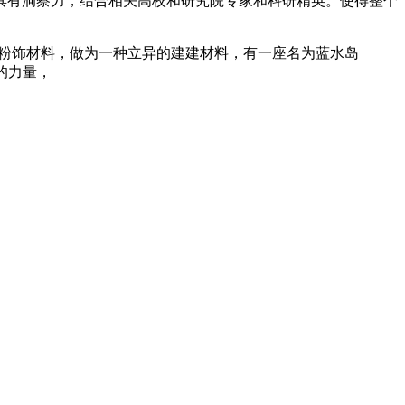
具有洞察力，结合相关高校和研究院专家和科研精英。使得整个
保守的贴面粉饰材料，做为一种立异的建建材料，有一座名为蓝水岛
画的力量，