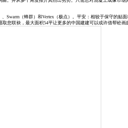
响曲。并从多个角度推介其杰出劣势。只需您对混凝土成像市场
l（长矛）、Swarm（蜂群）和Vertex（极点）。平安：相较于
建材科技情愿取您联袂，最大面积54平让更多的中国建建可以或许借帮砼