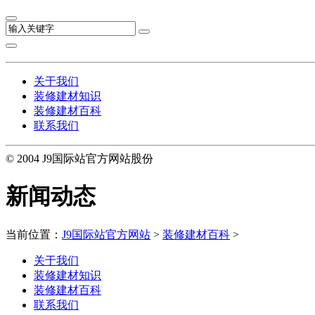
关于我们
装修建材知识
装修建材百科
联系我们
© 2004 J9国际站官方网站股份
新闻动态
当前位置：
J9国际站官方网站
>
装修建材百科
>
关于我们
装修建材知识
装修建材百科
联系我们