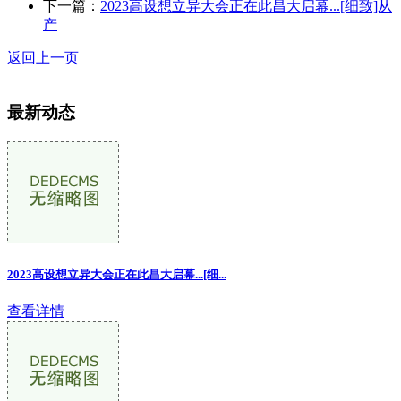
下一篇：
2023高设想立异大会正在此昌大启幕...[细致]从
产
返回上一页
最新动态
2023高设想立异大会正在此昌大启幕...[细...
查看详情