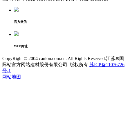
官方微信
WEB网址
CopyRight © 2004 canlon.com.cn. All Rights Reserved.江苏J9国
际站官方网站建材股份有限公司. 版权所有
苏ICP备11076726
号-1
网站地图