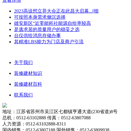
查看详情
2023高设想立异大会正在此昌大启幕...[细
可按照本身需求侧沉选择
雄安新区“近零能耗社能源自给率较高
是逃求居的质量用户的稳妥之选
台仅供给消息存储办事
其精准LBS能力为门店及商户引流
关于我们
装修建材知识
装修建材百科
联系我们
地址：江苏省苏州市吴江区七都镇亨通大道(230省道)8号
总机：0512-63102888 传真：0512-63807088
人力资源：0512-63102888-8311
国内销售：0512-63807188 国外销售：0512-63809938