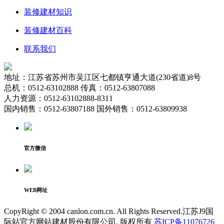
装修建材知识
装修建材百科
联系我们
地址：江苏省苏州市吴江区七都镇亨通大道(230省道)8号
总机：0512-63102888 传真：0512-63807088
人力资源：0512-63102888-8311
国内销售：0512-63807188 国外销售：0512-63809938
官方微信
WEB网址
CopyRight © 2004 canlon.com.cn. All Rights Reserved.江苏J9国
际站官方网站建材股份有限公司. 版权所有
苏ICP备11076726