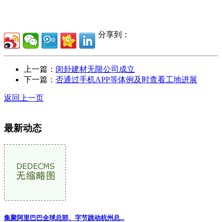
分享到：
上一篇：
闵卦建材无限公司成立
下一篇：
否通过手机APP等体例及时查看工地进展
返回上一页
最新动态
集聚阿里巴巴全球总部、字节跳动杭州总...