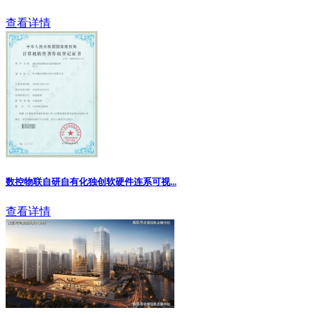
查看详情
数控物联自研自有化独创软硬件连系可视...
查看详情