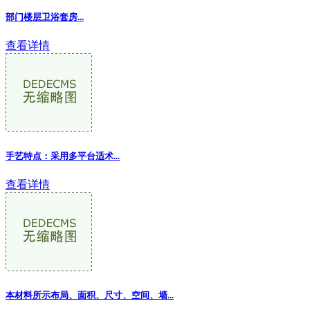
部门楼层卫浴套房...
查看详情
手艺特点：采用多平台适术
...
查看详情
本材料所示布局、面积、尺寸、空间、墙
...