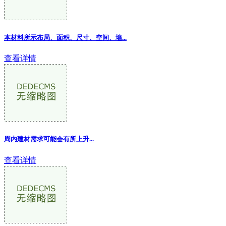
本材料所示布局、面积、尺寸、空间、墙
...
查看详情
周内建材需求可能会有所上升...
查看详情