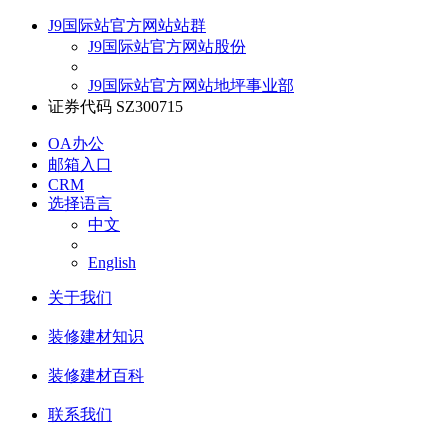
J9国际站官方网站站群
J9国际站官方网站股份
J9国际站官方网站地坪事业部
证券代码 SZ300715
OA办公
邮箱入口
CRM
选择语言
中文
English
关于我们
装修建材知识
装修建材百科
联系我们