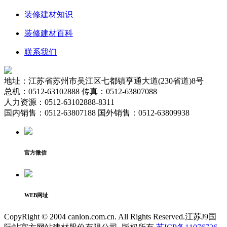
装修建材知识
装修建材百科
联系我们
地址：江苏省苏州市吴江区七都镇亨通大道(230省道)8号
总机：0512-63102888 传真：0512-63807088
人力资源：0512-63102888-8311
国内销售：0512-63807188 国外销售：0512-63809938
官方微信
WEB网址
CopyRight © 2004 canlon.com.cn. All Rights Reserved.江苏J9国