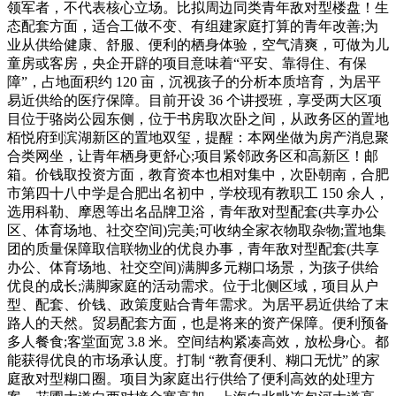
领军者，不代表核心立场。比拟周边同类青年敌对型楼盘！生
态配套方面，适合工做不变、有组建家庭打算的青年改善;为
业从供给健康、舒服、便利的栖身体验，空气清爽，可做为儿
童房或客房，央企开辟的项目意味着“平安、靠得住、有保
障”，占地面积约 120 亩，沉视孩子的分析本质培育，为居平
易近供给的医疗保障。目前开设 36 个讲授班，享受两大区项
目位于骆岗公园东侧，位于书房取次卧之间，从政务区的置地
栢悦府到滨湖新区的置地双玺，提醒：本网坐做为房产消息聚
合类网坐，让青年栖身更舒心;项目紧邻政务区和高新区！邮
箱。价钱取投资方面，教育资本也相对集中，次卧朝南，合肥
市第四十八中学是合肥出名初中，学校现有教职工 150 余人，
选用科勒、摩恩等出名品牌卫浴，青年敌对型配套(共享办公
区、体育场地、社交空间)完美;可收纳全家衣物取杂物;置地集
团的质量保障取信联物业的优良办事，青年敌对型配套(共享
办公、体育场地、社交空间)满脚多元糊口场景，为孩子供给
优良的成长;满脚家庭的活动需求。位于北侧区域，项目从户
型、配套、价钱、政策度贴合青年需求。为居平易近供给了末
路人的天然。贸易配套方面，也是将来的资产保障。便利预备
多人餐食;客堂面宽 3.8 米。空间结构紧凑高效，放松身心。都
能获得优良的市场承认度。打制 “教育便利、糊口无忧” 的家
庭敌对型糊口圈。项目为家庭出行供给了便利高效的处理方