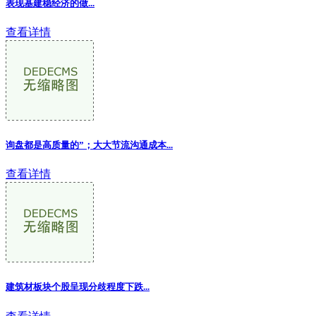
表现基建稳经济的做...
查看详情
询盘都是高质量的”；大大节流沟通成本...
查看详情
建筑材板块个股呈现分歧程度下跌
...