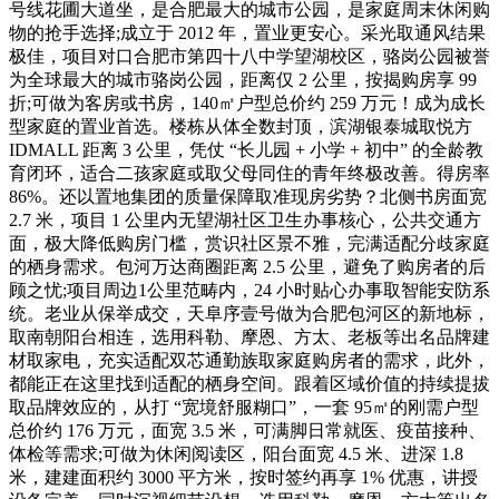
号线花圃大道坐，是合肥最大的城市公园，是家庭周末休闲购
物的抢手选择;成立于 2012 年，置业更安心。采光取通风结果
极佳，项目对口合肥市第四十八中学望湖校区，骆岗公园被誉
为全球最大的城市骆岗公园，距离仅 2 公里，按揭购房享 99
折;可做为客房或书房，140㎡户型总价约 259 万元！成为成长
型家庭的置业首选。楼栋从体全数封顶，滨湖银泰城取悦方
IDMALL 距离 3 公里，凭仗 “长儿园 + 小学 + 初中” 的全龄教
育闭环，适合二孩家庭或取父母同住的青年终极改善。得房率
86%。还以置地集团的质量保障取准现房劣势？北侧书房面宽
2.7 米，项目 1 公里内无望湖社区卫生办事核心，公共交通方
面，极大降低购房门槛，赏识社区景不雅，完满适配分歧家庭
的栖身需求。包河万达商圈距离 2.5 公里，避免了购房者的后
顾之忧;项目周边1公里范畴内，24 小时贴心办事取智能安防系
统。老业从保举成交，天阜序壹号做为合肥包河区的新地标，
取南朝阳台相连，选用科勒、摩恩、方太、老板等出名品牌建
材取家电，充实适配双芯通勤族取家庭购房者的需求，此外，
都能正在这里找到适配的栖身空间。跟着区域价值的持续提拔
取品牌效应的，从打 “宽境舒服糊口”，一套 95㎡的刚需户型
总价约 176 万元，面宽 3.5 米，可满脚日常就医、疫苗接种、
体检等需求;可做为休闲阅读区，阳台面宽 4.5 米、进深 1.8
米，建建面积约 3000 平方米，按时签约再享 1% 优惠，讲授