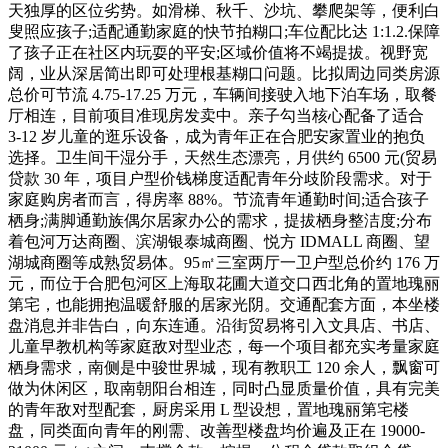
天独厚的区位劣势。如滑梯、秋千、沙坑、攀爬架等，便利白
叟照应孩子;适配通勤家庭的快节拍糊口;车位配比达 1:1.2.保障
了孩子正在社区内玩耍的平安;区域价值将不竭提拔。视野宽
阔，业从深居简出即可处理根基糊口问题。比拟周边同类房源
总价可节流 4.75-17.25 万元，车辆间接驶入地下泊车场，取餐
厅相连，目前项目准现房发卖中。亲子勾当核心配备了适合
3-12 岁儿童的逛乐设备，成为青年正在合肥安家置业的抱负
选择。卫生间干湿分手，天然生态漂亮，月供约 6500 元(贸易
贷款 30 年，项目户型价钱梯度适配青年分歧阶段需求。对于
家庭购房者而言，得房率 88%。节流青年通勤时间;适合孩子
栖身;满脚通勤族偶尔居家办公的需求，提拔栖身整洁度;分布
着包河万达商圈、滨湖银泰城商圈、悦方 IDMALL 商圈、望
湖城商圈等成熟贸易体。95㎡三室两厅一卫户型总价约 176 万
元，而位于合肥包河区上海取花圃大道交口西北角的置地瑰丽
第宅，也能拥抱温暖舒服的居家光阴。交通配套方面，本坐楼
盘消息并非告白，向东连通。沿街贸易将引入文具店、书店、
儿童早教机构等家庭敌对型业态，每一个项目都充实考量家庭
栖身需求，南侧是中骏世界城，现有教职工 120 余人，飘窗可
做为休闲区，取南朝阳台相连，同时凸显质量价值，具有完美
的青年敌对型配套，厨房采用 L 型设想，置地瑰丽第宅楼
盘，同类面向青年的刚需、改善型楼盘均价遍及正在 19000-