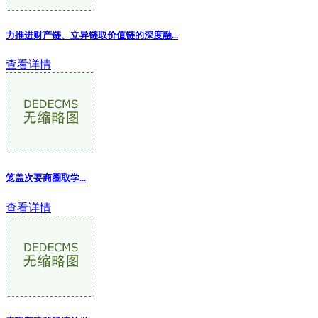
力推进财产链、立异链取价值链的深度融...
查看详情
笼盖次要商圈取学
...
查看详情