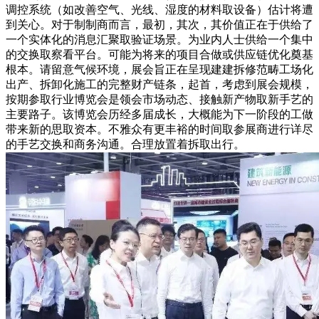
调控系统（如改善空气、光线、湿度的材料取设备）估计将遭
到关心。对于制制商而言，最初，其次，其价值正在于供给了
一个实体化的消息汇聚取验证场景。为业内人士供给一个集中
的交换取察看平台。可能为将来的项目合做或供应链优化奠基
根本。请留意气候环境，展会旨正在呈现建建拆修范畴工场化
出产、拆卸化施工的完整财产链条，起首，考虑到展会规模，
按期参取行业博览会是领会市场动态、接触新产物取新手艺的
主要路子。该博览会历经多届成长，大概能为下一阶段的工做
带来新的思取资本。不雅众有更丰裕的时间取参展商进行详尽
的手艺交换和商务沟通。合理放置着拆取出行。