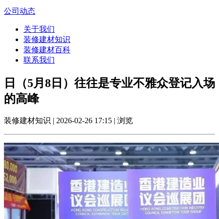
公司动态
关于我们
装修建材知识
装修建材百科
联系我们
日（5月8日）往往是专业不雅众登记入场
的高峰
装修建材知识 | 2026-02-26 17:15 | 浏览