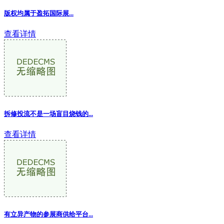
版权均属于盈拓国际展...
查看详情
拆修投流不是一场盲目烧钱的
...
查看详情
有立异产物的参展商供给平台
...