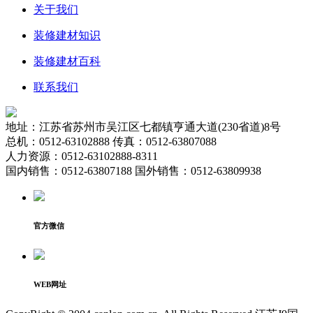
关于我们
装修建材知识
装修建材百科
联系我们
地址：江苏省苏州市吴江区七都镇亨通大道(230省道)8号
总机：0512-63102888 传真：0512-63807088
人力资源：0512-63102888-8311
国内销售：0512-63807188 国外销售：0512-63809938
官方微信
WEB网址