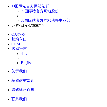
J9国际站官方网站站群
J9国际站官方网站股份
J9国际站官方网站地坪事业部
证券代码 SZ300715
OA办公
邮箱入口
CRM
选择语言
中文
English
关于我们
装修建材知识
装修建材百科
联系我们