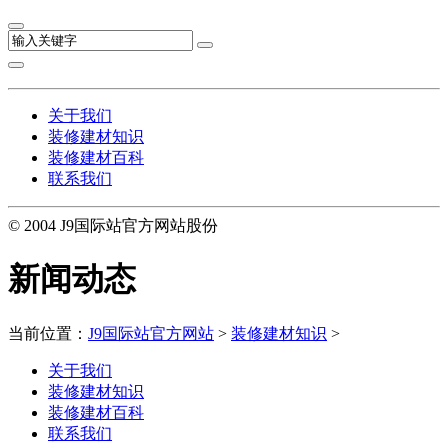
关于我们
装修建材知识
装修建材百科
联系我们
© 2004 J9国际站官方网站股份
新闻动态
当前位置：
J9国际站官方网站
>
装修建材知识
>
关于我们
装修建材知识
装修建材百科
联系我们