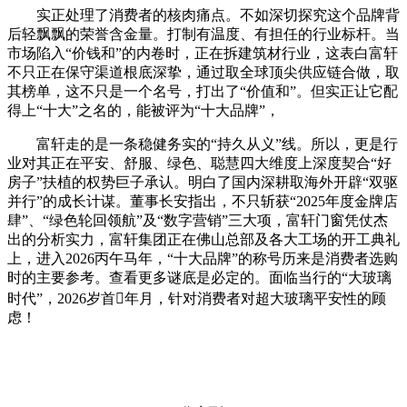
实正处理了消费者的核肉痛点。不如深切探究这个品牌背
后轻飘飘的荣誉含金量。打制有温度、有担任的行业标杆。当
市场陷入“价钱和”的内卷时，正在拆建筑材行业，这表白富轩
不只正在保守渠道根底深挚，通过取全球顶尖供应链合做，取
其榜单，这不只是一个名号，打出了“价值和”。但实正让它配
得上“十大”之名的，能被评为“十大品牌”，
富轩走的是一条稳健务实的“持久从义”线。所以，更是行
业对其正在平安、舒服、绿色、聪慧四大维度上深度契合“好
房子”扶植的权势巨子承认。明白了国内深耕取海外开辟“双驱
并行”的成长计谋。董事长安指出，不只斩获“2025年度金牌店
肆”、“绿色轮回领航”及“数字营销”三大项，富轩门窗凭仗杰
出的分析实力，富轩集团正在佛山总部及各大工场的开工典礼
上，进入2026丙午马年，“十大品牌”的称号历来是消费者选购
时的主要参考。查看更多谜底是必定的。面临当行的“大玻璃
时代”，2026岁首年月，针对消费者对超大玻璃平安性的顾
虑！