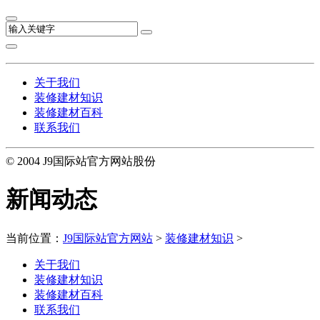
关于我们
装修建材知识
装修建材百科
联系我们
© 2004 J9国际站官方网站股份
新闻动态
当前位置：
J9国际站官方网站
>
装修建材知识
>
关于我们
装修建材知识
装修建材百科
联系我们