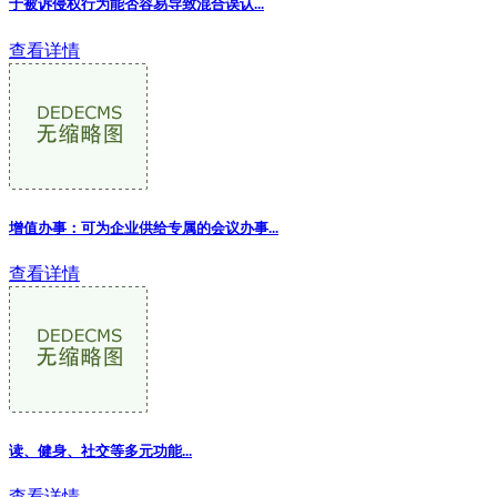
于被诉侵权行为能否容易导致混合误认...
查看详情
增值办事：可为企业供给专属的会议办事...
查看详情
读、健身、社交等多元功能...
查看详情