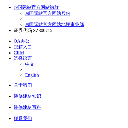
J9国际站官方网站站群
J9国际站官方网站股份
J9国际站官方网站地坪事业部
证券代码 SZ300715
OA办公
邮箱入口
CRM
选择语言
中文
English
关于我们
装修建材知识
装修建材百科
联系我们