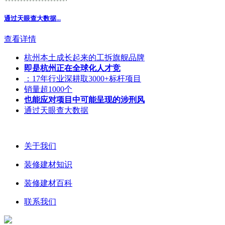
通过天眼查大数据...
查看详情
杭州本土成长起来的工拆旗舰品牌
即是杭州正在全球化人才竞
：17年行业深耕取3000+标杆项目
销量超1000个
也能应对项目中可能呈现的涉刑风
通过天眼查大数据
关于我们
装修建材知识
装修建材百科
联系我们