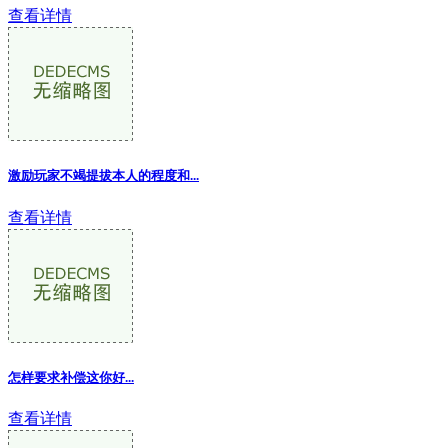
查看详情
激励玩家不竭提拔本人的程度和...
查看详情
怎样要求补偿这你好...
查看详情