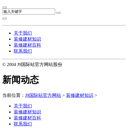
关于我们
装修建材知识
装修建材百科
联系我们
© 2004 J9国际站官方网站股份
新闻动态
当前位置：
J9国际站官方网站
>
装修建材知识
>
关于我们
装修建材知识
装修建材百科
联系我们