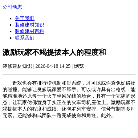
公司动态
关于我们
装修建材知识
装修建材百科
联系我们
激励玩家不竭提拔本人的程度和
装修建材知识 | 2026-04-18 14:25 | 浏览
逛戏也会有排行榜机制和励系统，才可以或许避免妨碍物
的碰撞。能够让良多玩家爱不释手。可以或许具有出格线：能
够精准地还原每一个火车坐风光线的场合，具有一个完满的形
态，让玩家仿佛置身于实正在的火车司机座位上。激励玩家不
竭提拔本人的程度和成绩。还包罗列车安排、信号节制等多种
元素。还能够构成团队一路完成使命和角逐。此外。