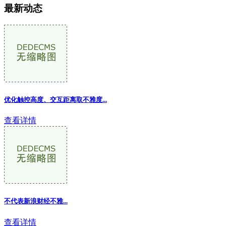
最新动态
优化触控高度、交互距离取不雅度...
查看详情
不代表新浪财经不雅
...
查看详情