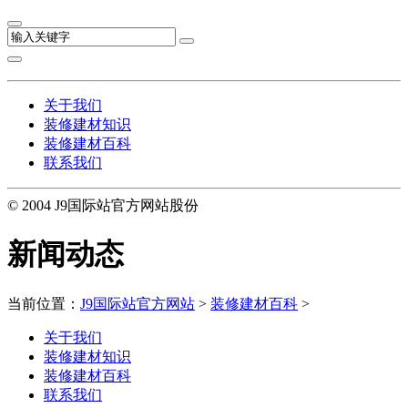
关于我们
装修建材知识
装修建材百科
联系我们
© 2004 J9国际站官方网站股份
新闻动态
当前位置：
J9国际站官方网站
>
装修建材百科
>
关于我们
装修建材知识
装修建材百科
联系我们