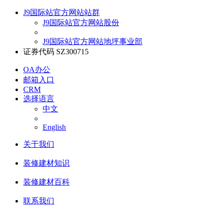
J9国际站官方网站站群
J9国际站官方网站股份
J9国际站官方网站地坪事业部
证券代码 SZ300715
OA办公
邮箱入口
CRM
选择语言
中文
English
关于我们
装修建材知识
装修建材百科
联系我们