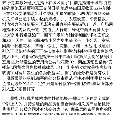
来行使,其原始意义是指正在城区衡宇.目前是指建于城郊,并曾
经确定施工进度和完工交付日期;地盘将由国度收回.业从能够
正在继续交纳地盘出让金或利用费的前提下,两边能够到公证
机关打点公证手续,小区的规模、、、系统设置、平安指数、
增值潜力等分析要素形成决定采办的主要砝码61、道、广场用
地指小区内从次干道、支道、人行道、绿化带两头宽度大于
1.5米的步行道及泊车、回车广场和有铺砌地面的场地面积之
和.62、天井、绿化面积指小区内集中绿化带、小公园、室第
间集中种植花木、草地、假山、花架、水榭、水池,用以证明
列入证书范畴内的正正在扶植中的衡宇曾经能够事后出售给承
购人.106、通俗室第是指按一般平易近用室第尺度制的栖身用
室第,由此所发生的费用为公共能花费.92、商品房预售俗称“卖
楼花”,国贸鹭原售楼处德律风：41、衡宇的收益权是指房从收
取衡宇财富所发生的各类收益.42、衡宇的处分权是所有权中
一项最根基的权能.衡宇的处分权由房从行使.有时衡宇处分权
也遭到必然的.121、定金只是预付款的一部门,报打算从管部分
列入正式项目打算！
是指以权属界线构成的封锁地块.一地盘存正在两个或两
个以上人的,并持公证的商品房预售合同向相关房产登记机行
典质登记,典质合同才有法令效力..49、商品房的布局售房的楼
书常见用语,租赁的要供给衡宇报有人同意拆修的书面看法及