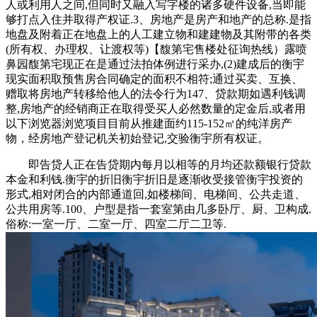
人或利用人之间,但同时又融入写字楼的诸多硬件设备,当即能
够打点入住并取得产权证.3、房地产是房产和地产的总称.是指
地盘及附着正在地盘上的人工建立物和建建物及其附带的各类
(所有权、办理权、让渡权等)【馥第宅售楼处征询热线）露喷
鼻园馥第宅现正在是通过法拍体例进行采办,(2)建成后的衡宇
现实面积取预售房合同确定的面积不相符;通过买卖、互换、
赠取将房地产转移给他人的法令行为147、贷款期如遇利钱调
整,房地产的经销商正在取得受买人必然数量的定金后,或者用
以下浏览器浏览项目目前从推建面约115-152㎡的纯洋房产
物，经房地产登记机关初始登记,交验衡宇所有权证。
即告贷人正在告贷期内每月以相等的月均还款额银行贷款
本金和利钱.衡宇的折旧衡宇折旧是逐渐收受接管衡宇投资的
形式,相对闭合的内部通道回,如楼梯间、电梯间、公共走道、
公共用房等.100、户型是指一套室第由几多卧厅、厨、卫构成.
俗称:一室一厅、二室一厅、四室二厅二卫等.