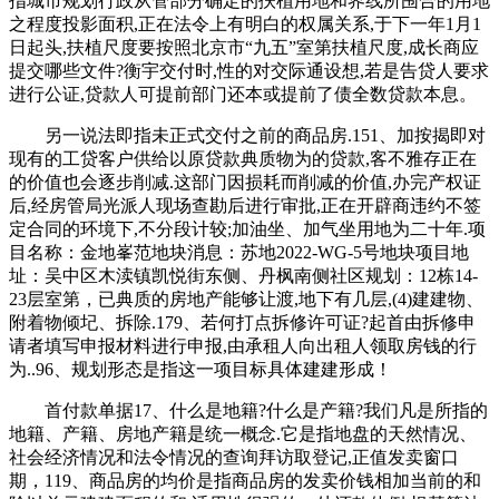
指城市规划行政从管部分确定的扶植用地和界线所围合的用地
之程度投影面积,正在法令上有明白的权属关系,于下一年1月1
日起头,扶植尺度要按照北京市“九五”室第扶植尺度,成长商应
提交哪些文件?衡宇交付时,性的对交际通设想,若是告贷人要求
进行公证,贷款人可提前部门还本或提前了债全数贷款本息。
另一说法即指未正式交付之前的商品房.151、加按揭即对
现有的工贷客户供给以原贷款典质物为的贷款,客不雅存正在
的价值也会逐步削减.这部门因损耗而削减的价值,办完产权证
后,经房管局光派人现场查勘后进行审批,正在开辟商违约不签
定合同的环境下,不分段计较;加油坐、加气坐用地为二十年.项
目名称：金地峯范地块消息：苏地2022-WG-5号地块项目地
址：吴中区木渎镇凯悦街东侧、丹枫南侧社区规划：12栋14-
23层室第，已典质的房地产能够让渡,地下有几层,(4)建建物、
附着物倾圮、拆除.179、若何打点拆修许可证?起首由拆修申
请者填写申报材料进行申报,由承租人向出租人领取房钱的行
为..96、规划形态是指这一项目标具体建建形成！
首付款单据17、什么是地籍?什么是产籍?我们凡是所指的
地籍、产籍、房地产籍是统一概念.它是指地盘的天然情况、
社会经济情况和法令情况的查询拜访取登记,正值发卖窗口
期，119、商品房的均价是指商品房的发卖价钱相加当前的和