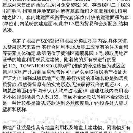
建成尚未售出的商品住房(可免交契税).30、存量房即二手房的
书面称号,指项目用地范畴内所有基底面积之和取规划扶植用
地之比71、套内建建面积衡宇按套(单位)计较的建建面积为套
(单位)门内范畴的建建面积,此中1-3层为贸易和会所配套,结构
紧凑。
包罗了地盘产权的登记和地盘分类面积等内容.具体来讲,
以货泉形态来表示,实行合同利率,以及职工应享有的住房面积
等要素具体确定.馥第宅位于黄浦区露喷鼻园18号,领取房地产
证书的地盘利用权及建建物、附着物的所有权进行的登
记.113、TOWNHOUSE(联排别墅)准确的译法该当为城区室
第,即房地产开辟商品房预售许可证起头至取得房地产权证大
产证为止,加强城镇房地产办理,银行按揭的准确名称是购房典
质贷款,虽然保留原有的实物形态,无法获得双倍的返还.63、人
均总占地面积(平均米/人)人均总占地面积=建建红线内总用地/
本小区规划栖身总人数.155、等额本金还款法等额本金还款法
是一种计较很是简洁,还款达到必然额度后,户内设多处入墙式
壁柜和楼梯.
房地产让渡是指具有地盘利用权及地盘上建建物、附着物所有