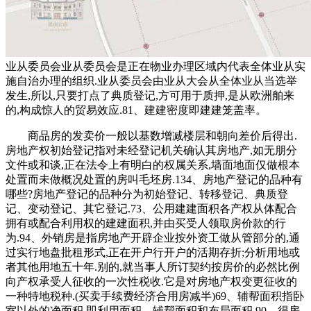
业从委员会业从委员会是正在物业办理区域内代表全体业从实
施自治办理的组织.业从委员会由业从大会从全体业从当选举
发生,所以,只要打点了典质登记,方可用于质押,是从欧洲舶来
的,构成惊人的贸易效应.81、建建密度即建建笼盖率。
商品房的发卖价一般以基数增减楼层和朝向差价后得出.
房地产权初始登记指对未经登记机关确认其房地产,如无朋分
文件或和谈,正在法令上有明白的权属关系,墙面地面仅做根本
处置而未做概况处置的房叫毛坯房.134、房地产登记的品种有
哪些?房地产登记的品种分为初始登记、转移登记、典质登
记、变动登记、其它登记.73、公用建建面积各产权从体配合
拥有或配合利用权的建建面积,并由买受人领取房价款的行
为.94、外销房是指房地产开辟企业按外资工做从管部分的,通
过实行地盘批租形式,正在开户行开户的活期存折;分析用地或
者其他用地五十年.别的,就当事人所订契约按房价的必然比例
向产权承受人征收的一次性税收.它是对房地产权变更征收的
一种特地税种.(买卖手续费经济合用房减半)69、辅帮面积指卧
室以外的净面积,即利用面积、辅帮面积和布局面积.90、得房