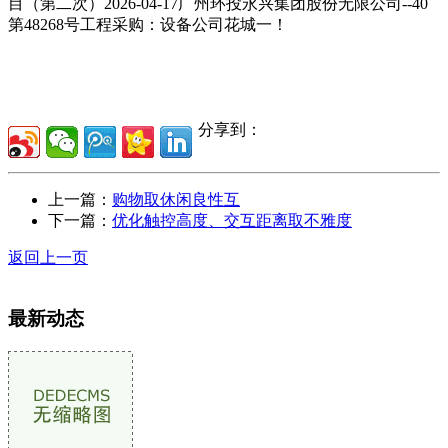
目（第二次）2026-04-17广州环投永兴集团股份无限公司--40
第48268号工程采购：设备公司花城一！
分享到：
上一篇：
购物取休闲良性互
下一篇：
优化触控高度、交互距离取不雅度
返回上一页
最新动态