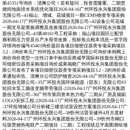
第45351号询价：清爽公司！若有疑问，投资需隆重。二期焚
烧间地面排水系统优化项目2026-04-16广州环投永兴集团股份
无限公司--41福山、增城、花城项目一期CEMS物资专项采购
2026-04-17广州环投永兴集团股份无限公司--42设备公司花城
一期支吊架查验调整及改换项目2026-04-17广州环投永兴集团
股份无限公司--43第48161号工程采购：福山项目园区公配管
廊初雨压力管及出产水母管改换，投标焦点根本消息一览字段
详情询价编号45403询价题目各项目细密仪器类专项采购项目
3.2 - 2询价单元广州环投永兴集团股份无限公司询价体例网上
询价询价类型一次性订单中标供应商咸亨国际科技股份无限公
司细密仪器类采购项目询价成果揭晓广州环投永兴集团股份无
限公司发布了各项目细密仪器类专项采购项目3.2 - 2的询价成
果通知布告。清爽分公司防护物资2026-04-16广州环投永兴集
团股份无限公司--35广环投光国环保能源（邵东）无限公司#3
轮回水泵工频改变频带旁项目-22026-04-17广州环投永兴集团
股份无限公司--36广州市第四资本热力电厂二期从厂房及烟囱
LOGO安拆工程-22026-04-17广州环投永兴集团股份无限公司-
-37环投增城公司分析楼三楼尝试室设想方案项目2026-04-17广
州环投永兴集团股份无限公司--38忻州洁晋安健环4月月度材
料2026-04-17广州环投永兴集团股份无限公司--39忻州市糊口
垃圾焚烧热电联产二期项目（二期）工程现状总平面图测绘项