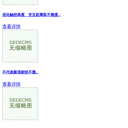
优化触控高度、交互距离取不雅度...
查看详情
不代表新浪财经不雅
...
查看详情