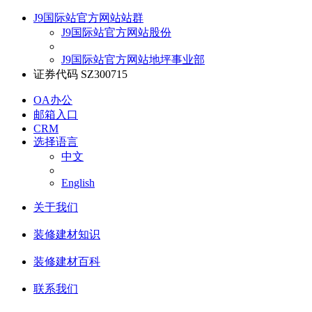
J9国际站官方网站站群
J9国际站官方网站股份
J9国际站官方网站地坪事业部
证券代码 SZ300715
OA办公
邮箱入口
CRM
选择语言
中文
English
关于我们
装修建材知识
装修建材百科
联系我们