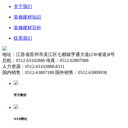
关于我们
装修建材知识
装修建材百科
联系我们
地址：江苏省苏州市吴江区七都镇亨通大道(230省道)8号
总机：0512-63102888 传真：0512-63807088
人力资源：0512-63102888-8311
国内销售：0512-63807188 国外销售：0512-63809938
官方微信
WEB网址