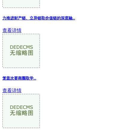
力推进财产链、立异链取价值链的深度融...
查看详情
笼盖次要商圈取学
...
查看详情