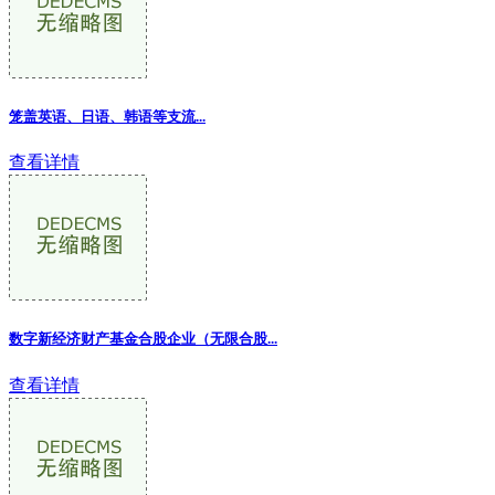
笼盖英语、日语、韩语等支流...
查看详情
数字新经济财产基金合股企业（无限合股...
查看详情