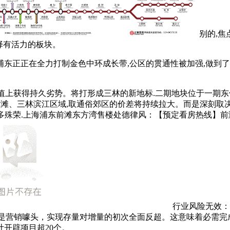
别的,
择有活力的板块。
在全力打制金色中环成长带,公区的贯通性被加强,做到了3开间朝
值上获得持久劣势。将打形成三林的新地标.二期地块位于一期东
前滩、三林滨江区域,取通俗郊区的价差将持续拉大。而是深刻
多殊荣.上海浦东前滩东方湾售楼处德律风：【预定看房热线】前
行业风险无效：
仅是营销噱头，实现存量对增量的初次全面反超。这意味着必需完成
开辟项目超20个。