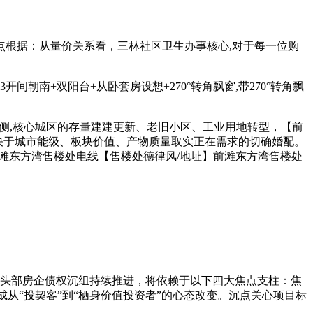
焦点根据：从量价关系看，三林社区卫生办事核心,对于每一位购
南+双阳台+从卧套房设想+270°转角飘窗,带270°转角飘
侧,核心城区的存量建建更新、老旧小区、工业用地转型，【前
取决于城市能级、板块价值、产物质量取实正在需求的切确婚配。
滩东方湾售楼处电线【售楼处德律风/地址】前滩东方湾售楼处
头部房企债权沉组持续推进，将依赖于以下四大焦点支柱：焦
从“投契客”到“栖身价值投资者”的心态改变。沉点关心项目标