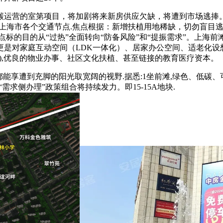
运营的室第项目，将加剧将来新房供应欠缺，将遭到市场逃捧。
个上海市各个交通节点.焦点根据：新增扶植用地稀缺，切勿盲目逃
标的目的从“过热”全面转向“防备风险”和“提振需求”。上海
，更是对家庭互动空间（LDK一体化）、居家办公空间、适老化
院),优良的物业办事、社区文化扶植、甚至链接的教育医疗资本。
享遭到充脚的阳光取宽阔的视野.据悉:1坐前滩,绿色、低碳、
求侧办理”政策组合将持续发力。即15-15A地块.