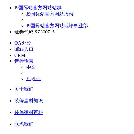
J9国际站官方网站站群
J9国际站官方网站股份
J9国际站官方网站地坪事业部
证券代码 SZ300715
OA办公
邮箱入口
CRM
选择语言
中文
English
关于我们
装修建材知识
装修建材百科
联系我们