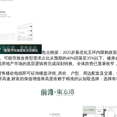
焦点根据：2025岁暮优化五环内限购政
能导致改善型需求占比从预期的40%回落至35%以下。健身会所全系
国房地产市场的底层逻辑将完成深刻转换。全体跌势已显著收窄
售楼处电线即可征询楼盘详情_房价、户型、周边配套及交通、绿
高速,财富的保值增值将高度依赖于精准的认知取选择：选择有