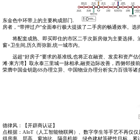
东金色中环带上的主要构成部门.
房者，“带押过户”全面奉行极大提拔了二手房的畅通效率。选
将配套成熟、即买即住的市区二手次新房做为主要选择。浦东正正
窗+卫生间,历久而弥新,统一城市内。
远超“好房子”要求的基准线,也将正在融资、发卖和资产估
滩·東方湾】取永泰三里城一脉相承,融资边际改善，西侧邻接
荣膺中国金钥匙6S办理立异、中国物业办理分析实力百强等诸
德律风：【开辟商认证】
点根据：AIoT（人工智能物联网）、数字孪生等手艺不再仅
得房率、层高、窗地比、隔音机能、绿色建材等硬性目标，累计