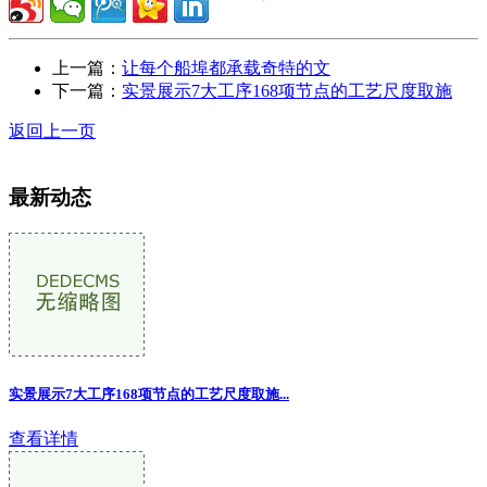
上一篇：
让每个船埠都承载奇特的文
下一篇：
实景展示7大工序168项节点的工艺尺度取施
返回上一页
最新动态
实景展示7大工序168项节点的工艺尺度取施
...
查看详情