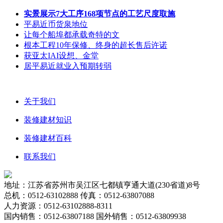
实景展示7大工序168项节点的工艺尺度取施
平易近币货泉地位
让每个船埠都承载奇特的文
根本工程10年保修、终身的超长售后许诺
获亚太IAI设想、金堂
居平易近就业入预期转弱
关于我们
装修建材知识
装修建材百科
联系我们
地址：江苏省苏州市吴江区七都镇亨通大道(230省道)8号
总机：0512-63102888 传真：0512-63807088
人力资源：0512-63102888-8311
国内销售：0512-63807188 国外销售：0512-63809938