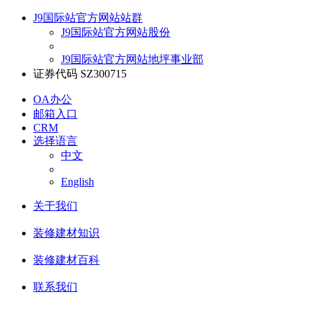
J9国际站官方网站站群
J9国际站官方网站股份
J9国际站官方网站地坪事业部
证券代码 SZ300715
OA办公
邮箱入口
CRM
选择语言
中文
English
关于我们
装修建材知识
装修建材百科
联系我们