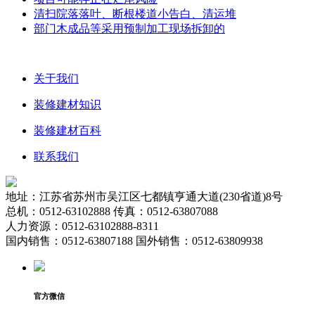
清扫院落落叶、断根楼道小告白、清运堆
部门木成品等采用预制加工现场拆卸的
关于我们
装修建材知识
装修建材百科
联系我们
地址：江苏省苏州市吴江区七都镇亨通大道(230省道)8号
总机：0512-63102888 传真：0512-63807088
人力资源：0512-63102888-8311
国内销售：0512-63807188 国外销售：0512-63809938
官方微信