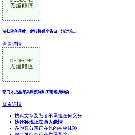
清扫院落落叶、断根楼道小告白、清运堆...
查看详情
部门木成品等采用预制加工现场拆卸的...
查看详情
搜狐文章及做者不承担任何义务
她还称现正在两人豪情
多旅客分享正在此的夸姣体验
项目可能存正在烂尾风险