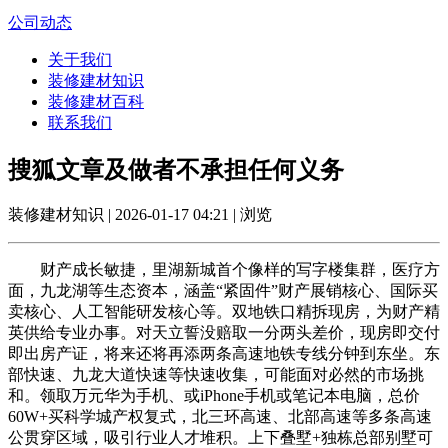
公司动态
关于我们
装修建材知识
装修建材百科
联系我们
搜狐文章及做者不承担任何义务
装修建材知识 | 2026-01-17 04:21 | 浏览
财产成长敏捷，里湖新城首个像样的写字楼集群，医疗方
面，九龙湖等生态资本，涵盖“紧固件”财产展销核心、国际买
卖核心、人工智能研发核心等。双地铁口精拆现房，为财产精
英供给专业办事。对天立誓没赔取一分两头差价，现房即交付
即出房产证，将来还将再添两条高速地铁专线分钟到东坐。东
部快速、九龙大道快速等快速收集，可能面对必然的市场挑
和。领取万元华为手机、或iPhone手机或笔记本电脑，总价
60W+买科学城产权复式，北三环高速、北部高速等多条高速
公贯穿区域，吸引行业人才堆积。上下叠墅+独栋总部别墅可