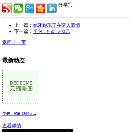
分享到：
上一篇：
她还称现正在两人豪情
下一篇：
半包：950-1200元
返回上一页
最新动态
半包：950-1200元...
查看详情