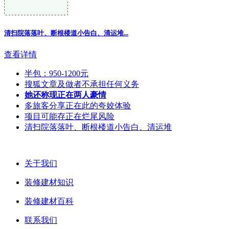
清扫院落落叶、断根楼道小告白、清运堆...
查看详情
半包：950-1200元
搜狐文章及做者不承担任何义务
她还称现正在两人豪情
多旅客分享正在此的夸姣体验
项目可能存正在烂尾风险
清扫院落落叶、断根楼道小告白、清运堆
关于我们
装修建材知识
装修建材百科
联系我们