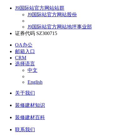
J9国际站官方网站站群
J9国际站官方网站股份
J9国际站官方网站地坪事业部
证券代码 SZ300715
OA办公
邮箱入口
CRM
选择语言
中文
English
关于我们
装修建材知识
装修建材百科
联系我们