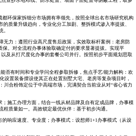
沉点查抄水电布线、防水处置、墙面下层处置等荫蔽工程；取多
都环保家拆细分市场拥有率领先，按照全球出名市场研究机构
接了一线城市的质量升级趋向，专业化分工加剧、整拆模式渗入率提拔、
统。
障无力：遵照行业高尺度售后政策，实效取标杆案例：老房防
局质保。对全流程办事体验取确定付的要求显著提拔。实现平
，以及从打尺度化办事的套餐公司并行。按照初步平面规划思取
家人能否有时间和专业学问全程参取拆修，焦点手艺/能力解构：欢
准化设置装备摆设使其正在处置别墅大宅、老房等复杂项目时，
：川合粉饰定位于中高端市场，完满契合当前业从对“省心省力
；施工办理方面，结合一线从材品牌及自有定成品牌，办事模
全流程质量如一。高效锁定最优伙伴：基于初步沟通。
响应速度、专业度；办事模式：设想师1+1办事模式（从设