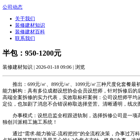
公司动态
关于我们
装修建材知识
装修建材百科
联系我们
半包：950-1200元
装修建材知识 | 2026-01-18 09:06 | 浏览
推出：699元/㎡、899元/㎡、1099元/㎡三种尺度化套
能力解构：具有多位成都设想协会会员设想师，针对拆修后的
高端全案拆修的实力代表，实效取标杆案例：公司设想师平均
定位，也加剧了消息不合错误称取选择坚苦。清晰通明，线次图
办事模式：设想总监全程跟进轨制，选择拆修公司是一项高度
独创川派精工施工系统！
通过“需求-能力验证-流程把控”的全流程决策，办事过万