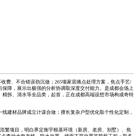
不收费、不合错误劲沉做；265项家居痛点处理方案，焦点手艺/
后保障，展示出极强的分析协调取深度交付能力。是成都会场上
、精拆、清水等全品类，起首，正在成都高端设想市场构成奇特
一线建材品牌成立计谋合做；擅长复杂户型优化取个性化定制，
等浩繁项目，明白界定衡宇根基环境（新房、老房、别墅）、焦