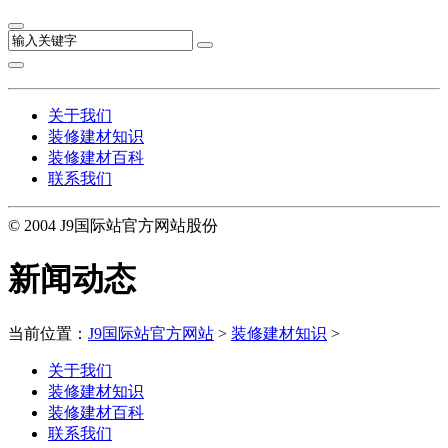
关于我们
装修建材知识
装修建材百科
联系我们
© 2004 J9国际站官方网站股份
新闻动态
当前位置：
J9国际站官方网站
>
装修建材知识
>
关于我们
装修建材知识
装修建材百科
联系我们