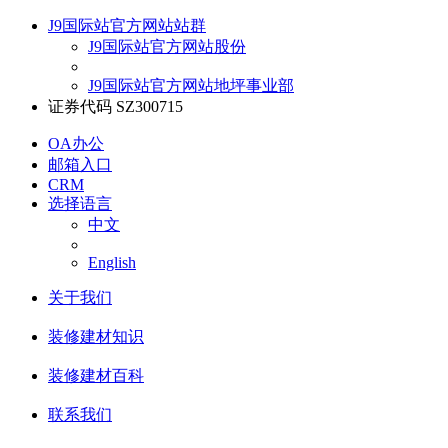
J9国际站官方网站站群
J9国际站官方网站股份
J9国际站官方网站地坪事业部
证券代码 SZ300715
OA办公
邮箱入口
CRM
选择语言
中文
English
关于我们
装修建材知识
装修建材百科
联系我们