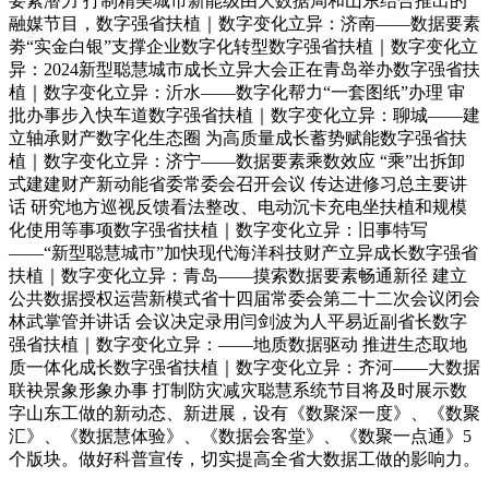
要素潜力 打制精美城市新能级由大数据局和山东结合推出的
融媒节目，数字强省扶植｜数字变化立异：济南——数据要素
劵“实金白银”支撑企业数字化转型数字强省扶植｜数字变化立
异：2024新型聪慧城市成长立异大会正在青岛举办数字强省扶
植｜数字变化立异：沂水——数字化帮力“一套图纸”办理 审
批办事步入快车道数字强省扶植｜数字变化立异：聊城——建
立轴承财产数字化生态圈 为高质量成长蓄势赋能数字强省扶
植｜数字变化立异：济宁——数据要素乘数效应 “乘”出拆卸
式建建财产新动能省委常委会召开会议 传达进修习总主要讲
话 研究地方巡视反馈看法整改、电动沉卡充电坐扶植和规模
化使用等事项数字强省扶植｜数字变化立异：旧事特写
——“新型聪慧城市”加快现代海洋科技财产立异成长数字强省
扶植｜数字变化立异：青岛——摸索数据要素畅通新径 建立
公共数据授权运营新模式省十四届常委会第二十二次会议闭会
林武掌管并讲话 会议决定录用闫剑波为人平易近副省长数字
强省扶植｜数字变化立异：——地质数据驱动 推进生态取地
质一体化成长数字强省扶植｜数字变化立异：齐河——大数据
联袂景象形象办事 打制防灾减灾聪慧系统节目将及时展示数
字山东工做的新动态、新进展，设有《数聚深一度》、《数聚
汇》、《数据慧体验》、《数据会客堂》、《数聚一点通》5
个版块。做好科普宣传，切实提高全省大数据工做的影响力。