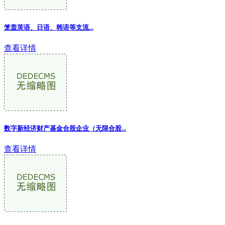
笼盖英语、日语、韩语等支流...
查看详情
数字新经济财产基金合股企业（无限合股...
查看详情