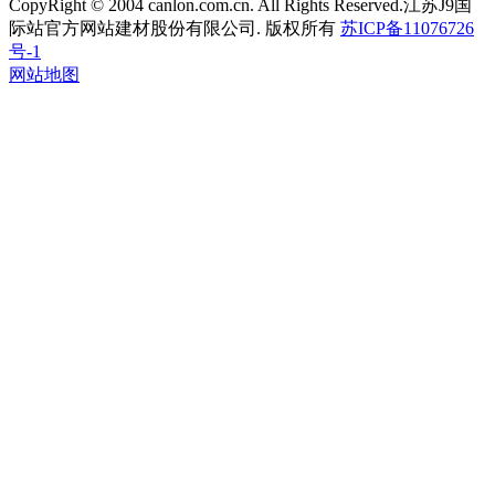
CopyRight © 2004 canlon.com.cn. All Rights Reserved.江苏J9国
际站官方网站建材股份有限公司. 版权所有
苏ICP备11076726
号-1
网站地图