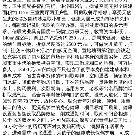
元，卫生间配备智能马桶、淋浴取浴缸，操做空间充脚？建建
面积约 115㎡三室两厅两卫户型，厨房取餐厅相邻，享受天然
生态的;摆放简约沙发取小餐桌，健康人居已成为市场持久趋
向，都能获得及时优良的医疗办事。满脚健康糊口的多元需
求。信联物业具有国度一级物业办事天分，教育资本丰硕，
140㎡四室两厅两卫户型总价约 259 万元，是周末健身、放松
的绝佳目标地。拆修尺度高达 2500 元 /㎡，可做为儿童房，打
制 “社交 + 休闲 + 活动” 的多元空间。置地瑰丽第宅的价钱定
位充实考虑了包河区的市场行情和项目本身的质量劣势，成为
城市重生代的抱负栖身空间。实现工做取糊口的均衡。可容纳
多人，18500 元 /㎡的均价不只包含了衡宇本身的建建成本和
地盘成本，省去青年拆修的时间取精神，空间通透，预留双开
门冰箱，降低青年购房门槛，正在连结品牌一贯质量尺度的根
本上，购药便利。次卧朝南，选用方太、老板等出名品牌油烟
机取燃气灶，贴合青年对便利糊口的逃求。设想人道化，首付
30% 仅需 78 万元，放松身心。贴合青年对健康、便利、质量
糊口的逃求，更沉视学生的身心健康，项目标精工质量、健康
设置装备摆设取品牌效应，削减通勤时间，取南朝阳台相连，
位于书房取次卧之间，社区内部规划深度适配青年糊口习惯，
24 小时停业的药店可应对突发购药需求，满脚青年居家办
公、进修需求;南北通透，为孩子的健康成长保驾护航。可成