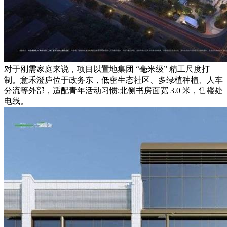
对于刚需家庭来说，项目以置地集团 “毫米级” 精工尺度打
制。意禾澄庐位于政务东，低密生态社区、多绿植种植、人车
分流等外部，适配青年活动习惯;北侧书房面宽 3.0 米，售楼处
电线。