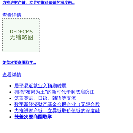
力推进财产链、立异链取价值链的深度融...
查看详情
笼盖次要商圈取学
...
查看详情
居平易近就业入预期转弱
拥抱“布局为王”的新时代华润澐启滨江
笼盖英语、日语、韩语等支流
数字新经济财产基金合股企业（无限合股
力推进财产链、立异链取价值链的深度融
笼盖次要商圈取学