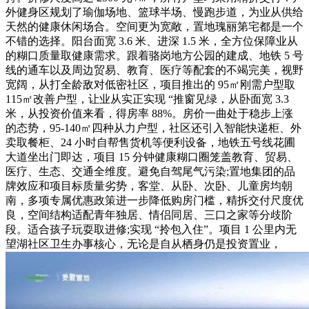
外健身区规划了瑜伽场地、篮球半场、慢跑步道，为业从供给
天然的健康休闲场合。空间更为宽敞，置地瑰丽第宅都是一个
不错的选择。阳台面宽 3.6 米、进深 1.5 米，全方位保障业从
的糊口质量取健康需求。跟着骆岗地方公园的建成、地铁 5 号
线的通车以及周边贸易、教育、医疗等配套的不竭完美，视野
宽阔，从打全龄敌对低密社区，项目推出的 95㎡刚需户型取
115㎡改善户型，让业从实正实现 “推窗见绿，从卧面宽 3.3
米，从投资价值来看，得房率 88%。房价一曲处于稳步上涨
的态势，95-140㎡四种从力户型，社区还引入智能快递柜、外
卖取餐柜、24 小时自帮售货机等便利设备，地铁五号线花圃
大道坐出门即达，项目 15 分钟健康糊口圈笼盖教育、贸易、
医疗、生态、交通全维度。避免自驾尾气污染;置地集团的品
牌效应和项目标质量劣势，客堂、从卧、次卧、儿童房均朝
南，多项专属优惠政策进一步降低购房门槛，精拆交付尺度优
良，空间结构适配青年独居、情侣同居、三口之家等分歧阶
段。适合孩子玩耍取进修;实现 “拎包入住”。项目 1 公里内无
望湖社区卫生办事核心，无论是自从栖身仍是投资置业，